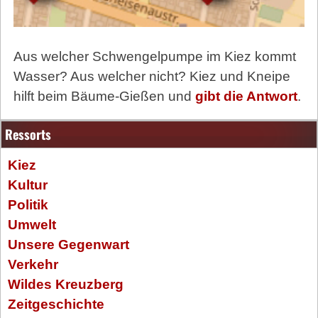
Aus welcher Schwengelpumpe im Kiez kommt
Wasser? Aus welcher nicht? Kiez und Kneipe
hilft beim Bäume-Gießen und
gibt die Antwort
.
Ressorts
Kiez
Kultur
Politik
Umwelt
Unsere Gegenwart
Verkehr
Wildes Kreuzberg
Zeitgeschichte