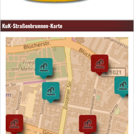
KuK-Straßenbrunnen-Karte