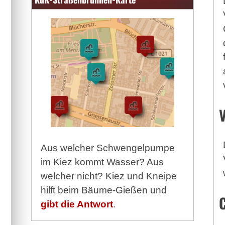
Aus welcher Schwengelpumpe
im Kiez kommt Wasser? Aus
welcher nicht? Kiez und Kneipe
hilft beim Bäume-Gießen und
gibt die Antwort
.