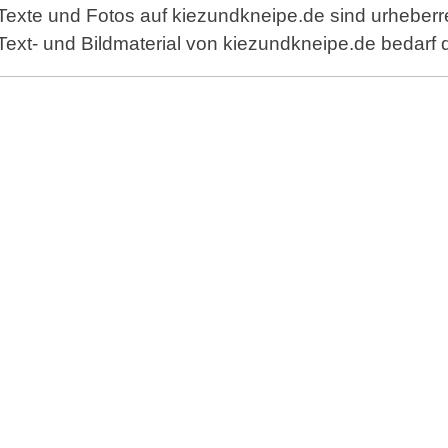
Texte und Fotos auf kiezundkneipe.de sind urheberr
Text- und Bildmaterial von kiezundkneipe.de bedarf 