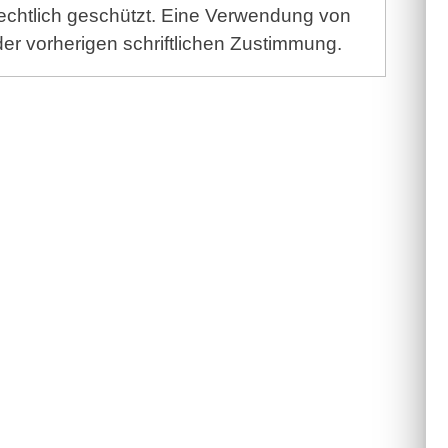
echtlich geschützt. Eine Verwendung von
der vorherigen schriftlichen Zustimmung.