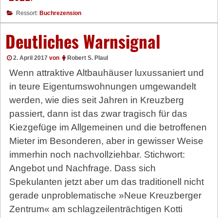
Ressort:
Buchrezension
Deutliches Warnsignal
2. April 2017
von
Robert S. Plaul
Wenn attraktive Altbauhäuser luxussaniert und
in teure Eigentumswohnungen umgewandelt
werden, wie dies seit Jahren in Kreuzberg
passiert, dann ist das zwar tragisch für das
Kiezgefüge im Allgemeinen und die betroffenen
Mieter im Besonderen, aber in gewisser Weise
immerhin noch nachvollziehbar. Stichwort:
Angebot und Nachfrage. Dass sich
Spekulanten jetzt aber um das traditionell nicht
gerade unproblematische »Neue Kreuzberger
Zentrum« am schlagzeilenträchtigen Kotti