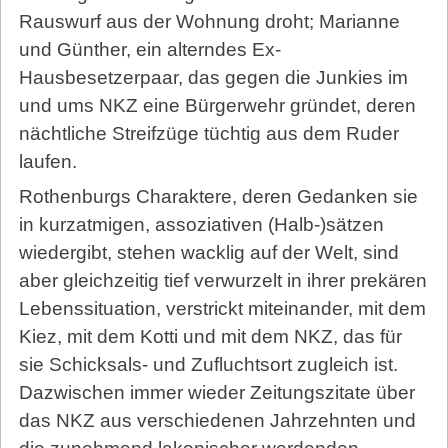
Rauswurf aus der Wohnung droht; Marianne
und Günther, ein alterndes Ex-
Hausbesetzerpaar, das gegen die Junkies im
und ums NKZ eine Bürgerwehr gründet, deren
nächtliche Streifzüge tüchtig aus dem Ruder
laufen.
Rothenburgs Charaktere, deren Gedanken sie
in kurzatmigen, assoziativen (Halb-)sätzen
wiedergibt, stehen wacklig auf der Welt, sind
aber gleichzeitig tief verwurzelt in ihrer prekären
Lebenssituation, verstrickt miteinander, mit dem
Kiez, mit dem Kotti und mit dem NKZ, das für
sie Schicksals- und Zufluchtsort zugleich ist.
Dazwischen immer wieder Zeitungszitate über
das NKZ aus verschiedenen Jahrzehnten und