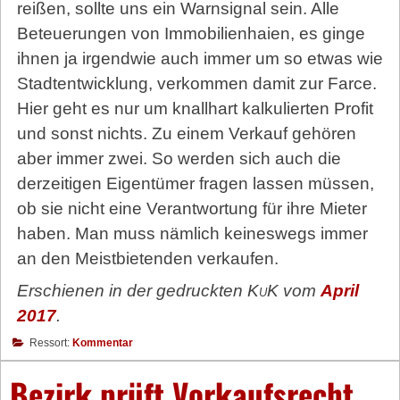
reißen, sollte uns ein Warnsignal sein. Alle
Beteuerungen von Immobilienhaien, es ginge
ihnen ja irgendwie auch immer um so etwas wie
Stadtentwicklung, verkommen damit zur Farce.
Hier geht es nur um knallhart kalkulierten Profit
und sonst nichts. Zu einem Verkauf gehören
aber immer zwei. So werden sich auch die
derzeitigen Eigentümer fragen lassen müssen,
ob sie nicht eine Verantwortung für ihre Mieter
haben. Man muss nämlich keineswegs immer
an den Meistbietenden verkaufen.
Erschienen in der gedruckten
KuK
vom
April
2017
.
Ressort:
Kommentar
Bezirk prüft Vorkaufsrecht