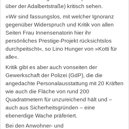
über der Adalbertstraße) kritisch sehen.
»Wir sind fassungslos, mit welcher Ignoranz
gegenüber Widerspruch und Kritik von allen
Seiten Frau Innensenatorin hier ihr
persönliches Prestige-Projekt rücksichtslos
durchpeitscht«, so Lino Hunger von »Kotti für
alle«.
Kritik gibt es aber auch vonseiten der
Gewerkschaft der Polizei (GdP), die die
angedachte Personalausstattung mit 20 Kräften
wie auch die Fläche von rund 200
Quadratmetern für unzureichend hält und –
auch aus Sicherheitsgründen – eine
ebenerdige Wache präferiert.
Bei den Anwohner- und