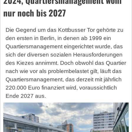
nur noch bis 2027
Die Gegend um das Kottbusser Tor gehörte zu
den ersten in Berlin, in denen ab 1999 ein
Quartiersmanagement eingerichtet wurde, das
sich der diversen sozialen Herausforderungen
des Kiezes annimmt. Doch obwohl das Quartier
nach wie vor als problembelastet gilt, läuft das
Quartiersmanagement, das derzeit mit jährlich
220.000 Euro finanziert wird, voraussichtlich
Ende 2027 aus.