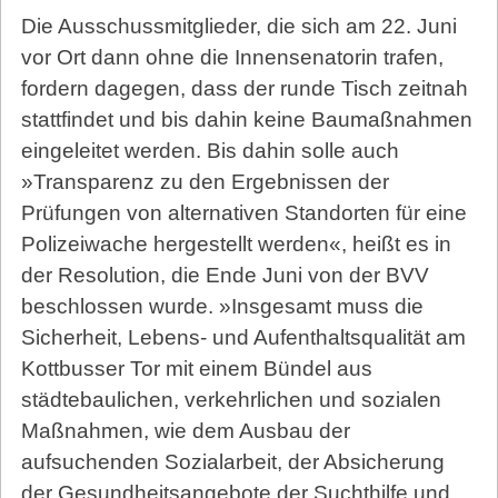
Die Ausschussmitglieder, die sich am 22. Juni
vor Ort dann ohne die Innensenatorin trafen,
fordern dagegen, dass der runde Tisch zeitnah
stattfindet und bis dahin keine Baumaßnahmen
eingeleitet werden. Bis dahin solle auch
»Transparenz zu den Ergebnissen der
Prüfungen von alternativen Standorten für eine
Polizeiwache hergestellt werden«, heißt es in
der Resolution, die Ende Juni von der BVV
beschlossen wurde. »Insgesamt muss die
Sicherheit, Lebens- und Aufenthaltsqualität am
Kottbusser Tor mit einem Bündel aus
städtebaulichen, verkehrlichen und sozialen
Maßnahmen, wie dem Ausbau der
aufsuchenden Sozialarbeit, der Absicherung
der Gesundheitsangebote der Suchthilfe und