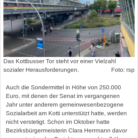
Das Kottbusser Tor steht vor einer Vielzahl
sozialer Herausforderungen.
Foto: rsp
Auch die Sondermittel in Höhe von 250.000
Euro, mit denen der Senat im vergangenen
Jahr unter anderem gemeinwesenbezogene
Sozialarbeit am Kotti unterstützt hatte, werden
nicht verstetigt. Schon im Oktober hatte
Bezirksbürgermeisterin Clara Herrmann davor