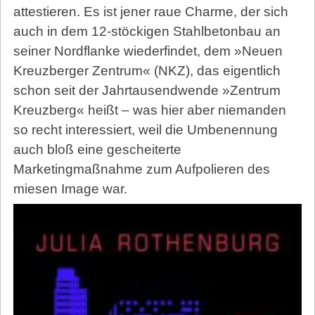
attestieren. Es ist jener raue Charme, der sich
auch in dem 12-stöckigen Stahlbetonbau an
seiner Nordflanke wiederfindet, dem »Neuen
Kreuzberger Zentrum« (NKZ), das eigentlich
schon seit der Jahrtausendwende »Zentrum
Kreuzberg« heißt – was hier aber niemanden
so recht interessiert, weil die Umbenennung
auch bloß eine gescheiterte
Marketingmaßnahme zum Aufpolieren des
miesen Image war.