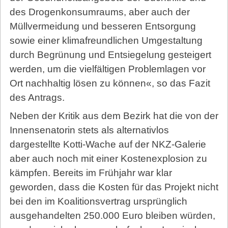
des Drogenkonsumraums, aber auch der
Müllvermeidung und besseren Entsorgung
sowie einer klimafreundlichen Umgestaltung
durch Begrünung und Entsiegelung gesteigert
werden, um die vielfältigen Problemlagen vor
Ort nachhaltig lösen zu können«, so das Fazit
des Antrags.
Neben der Kritik aus dem Bezirk hat die von der
Innensenatorin stets als alternativlos
dargestellte Kotti-Wache auf der NKZ-Galerie
aber auch noch mit einer Kos­ten­ex­plo­sion zu
kämpfen. Bereits im Frühjahr war klar
geworden, dass die Kosten für das Projekt nicht
bei den im Koalitionsvertrag ursprünglich
ausgehandelten 250.000 Euro bleiben würden,