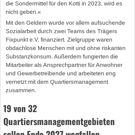
die Sondermittel für den Kotti in 2023, wird es
nicht geben.«
Mit den Geldern wurde vor allem aufsuchende
Sozialarbeit durch zwei Teams des Trägers
Fixpunkt e.V. finanziert. Zielgruppe waren
obdachlose Menschen mit und ohne riskanten
Substanzkonsum. Außerdem fungierten die
Mitarbeiter als Ansprechpartner für Anwohner
und Gewerbetreibende und arbeiteten eng
vernetzt mit dem Quartiersmanagement
zusammen.
19 von 32
Quartiersmanagementgebieten
sollen Ende 2027 wegfallen