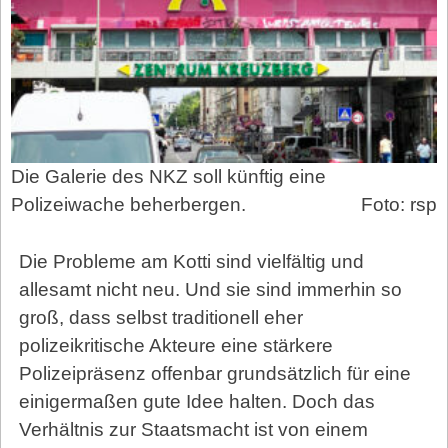
Die Galerie des NKZ soll künftig eine
Polizeiwache beherbergen.
Foto: rsp
Die Probleme am Kotti sind vielfältig und
allesamt nicht neu. Und sie sind immerhin so
groß, dass selbst traditionell eher
polizeikritische Akteure eine stärkere
Polizeipräsenz offenbar grundsätzlich für eine
einigermaßen gute Idee halten. Doch das
Verhältnis zur Staatsmacht ist von einem