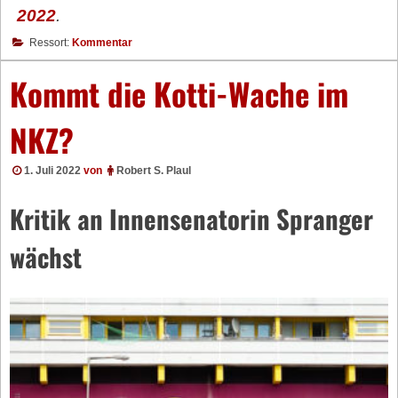
2022
.
Ressort:
Kommentar
Kommt die Kotti-Wache im
NKZ?
1. Juli 2022
von
Robert S. Plaul
Kritik an Innensenatorin Spranger
wächst