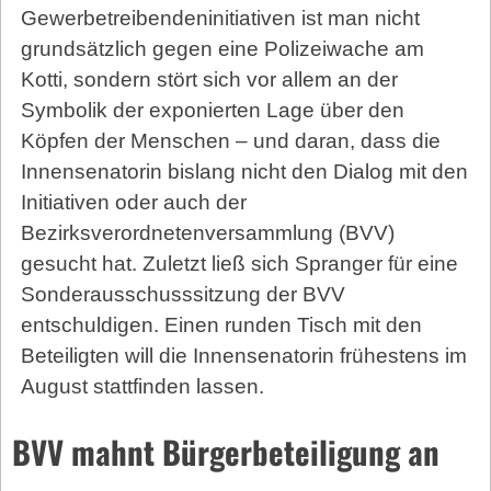
Gewerbetreibendeninitiativen ist man nicht
grundsätzlich gegen eine Polizeiwache am
Kotti, sondern stört sich vor allem an der
Symbolik der exponierten Lage über den
Köpfen der Menschen – und daran, dass die
Innensenatorin bislang nicht den Dialog mit den
Initiativen oder auch der
Bezirksverordnetenversammlung (BVV)
gesucht hat. Zuletzt ließ sich Spranger für eine
Sonderausschusssitzung der BVV
entschuldigen. Einen runden Tisch mit den
Beteiligten will die Innensenatorin frühestens im
August stattfinden lassen.
BVV mahnt Bürgerbeteiligung an