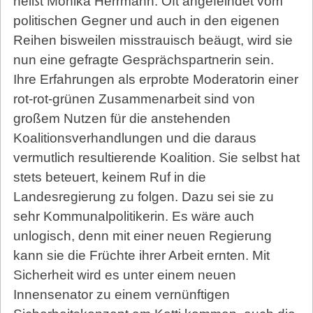
heißt Monika Herrmann. Oft angefeindet vom
politischen Gegner und auch in den eigenen
Reihen bisweilen misstrauisch beäugt, wird sie
nun eine gefragte Gesprächspartnerin sein.
Ihre Erfahrungen als erprobte Moderatorin einer
rot-rot-grünen Zusammenarbeit sind von
großem Nutzen für die anstehenden
Koalitionsverhandlungen und die daraus
vermutlich resultierende Koalition. Sie selbst hat
stets beteuert, keinem Ruf in die
Landesregierung zu folgen. Dazu sei sie zu
sehr Kommunalpolitikerin. Es wäre auch
unlogisch, denn mit einer neuen Regierung
kann sie die Früchte ihrer Arbeit ernten. Mit
Sicherheit wird es unter einem neuen
Innensenator zu einem vernünftigen