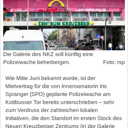
Die Galerie des NKZ soll künftig eine
Polizeiwache beherbergen.
Foto: rsp
Wie Mitte Juni bekannt wurde, ist der
Mietvertrag für die von Innensenatorin Iris
Spranger (SPD) geplante Polizeiwache am
Kottbusser Tor bereits unterschrieben – sehr
zum Verdruss der zahlreichen lokalen
Initiativen, die den Standort im ersten Stock des
Neuen Kreuzberger Zentrums (in der Galerie