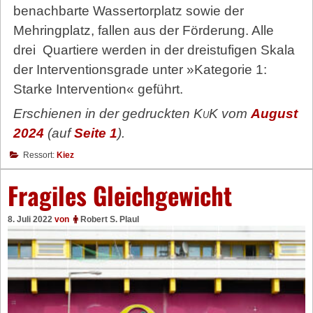
benachbarte Wassertorplatz sowie der
Mehringplatz, fallen aus der Förderung. Alle
drei
Quartiere werden in der dreistufigen Skala
der Interventionsgrade unter »Kategorie 1:
Starke Intervention« geführt.
Erschienen in der gedruckten
KuK
vom
August
2024
(auf
Seite 1
).
Ressort:
Kiez
Fragiles Gleichgewicht
8. Juli 2022
von
Robert S. Plaul