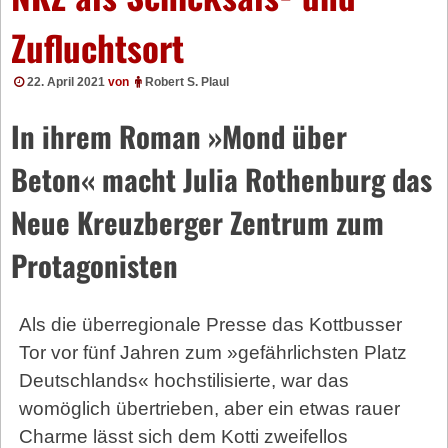
Zufluchtsort
22. April 2021
von
Robert S. Plaul
In ihrem Roman »Mond über
Beton« macht Julia Rothenburg das
Neue Kreuzberger Zentrum zum
Protagonisten
Als die überregionale Presse das Kottbusser
Tor vor fünf Jahren zum »gefährlichsten Platz
Deutschlands« hochstilisierte, war das
womöglich übertrieben, aber ein etwas rauer
Charme lässt sich dem Kotti zweifellos