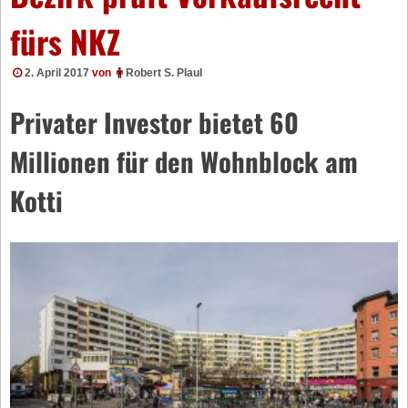
fürs NKZ
2. April 2017
von
Robert S. Plaul
Privater Investor bietet 60
Millionen für den Wohnblock am
Kotti