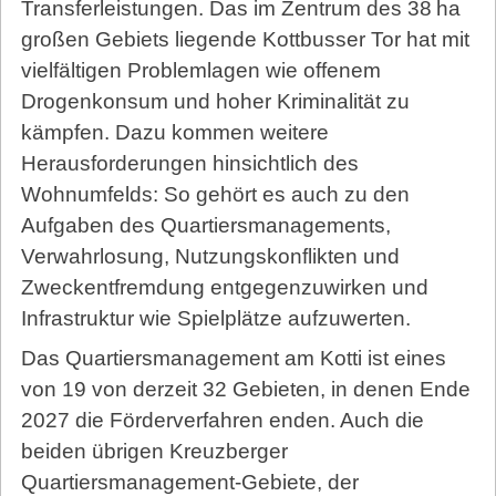
Transferleistungen. Das im Zentrum des 38 ha
großen Gebiets liegende Kottbusser Tor hat mit
vielfältigen Problemlagen wie offenem
Drogenkonsum und hoher Kriminalität zu
kämpfen. Dazu kommen weitere
Herausforderungen hinsichtlich des
Wohnumfelds: So gehört es auch zu den
Aufgaben des Quartiersmanagements,
Verwahrlosung, Nutzungskonflikten und
Zweckentfremdung entgegenzuwirken und
Infrastruktur wie Spielplätze aufzuwerten.
Das Quartiersmanagement am Kotti ist eines
von 19 von derzeit 32 Gebieten, in denen Ende
2027 die Förderverfahren enden. Auch die
beiden übrigen Kreuzberger
Quartiersmanagement-Gebiete, der