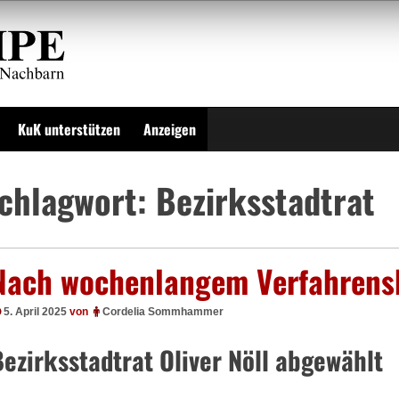
KuK unterstützen
Anzeigen
chlagwort:
Bezirksstadtrat
Nach wochenlangem Verfahrens
5. April 2025
von
Cordelia Sommhammer
ezirksstadtrat Oliver Nöll abgewählt