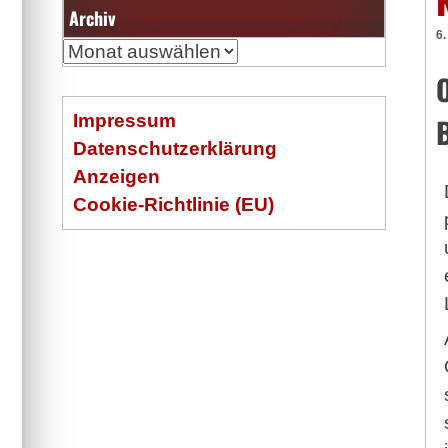
Archiv
6
Archiv
O
Impressum
Datenschutzerklärung
Anzeigen
Cookie-Richtlinie (EU)