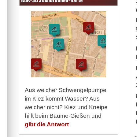
Aus welcher Schwengelpumpe
im Kiez kommt Wasser? Aus
welcher nicht? Kiez und Kneipe
hilft beim Bäume-Gießen und
gibt die Antwort
.