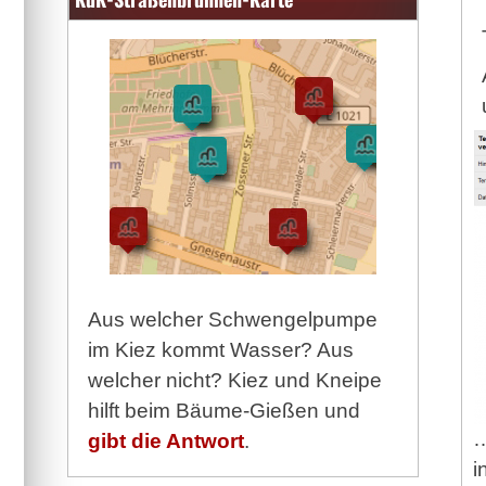
Aus welcher Schwengelpumpe
im Kiez kommt Wasser? Aus
welcher nicht? Kiez und Kneipe
hilft beim Bäume-Gießen und
…
gibt die Antwort
.
i