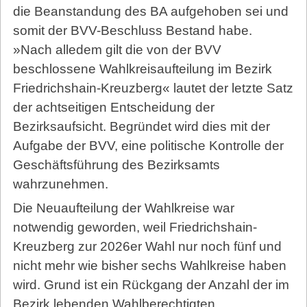
die Beanstandung des BA aufgehoben sei und
somit der BVV-Beschluss Bestand habe.
»Nach alledem gilt die von der BVV
beschlossene Wahlkreisaufteilung im Bezirk
Friedrichshain-Kreuzberg« lautet der letzte Satz
der achtseitigen Entscheidung der
Bezirksaufsicht. Begründet wird dies mit der
Aufgabe der BVV, eine politische Kontrolle der
Geschäftsführung des Bezirksamts
wahrzunehmen.
Die Neuaufteilung der Wahlkreise war
notwendig geworden, weil Friedrichshain-
Kreuzberg zur 2026er Wahl nur noch fünf und
nicht mehr wie bisher sechs Wahlkreise haben
wird. Grund ist ein Rückgang der Anzahl der im
Bezirk lebenden Wahlberechtigten.