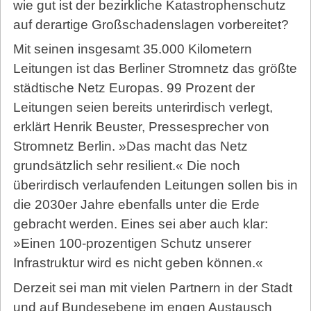
wie gut ist der bezirkliche Katastrophenschutz
auf derartige Großschadenslagen vorbereitet?
Mit seinen insgesamt 35.000 Kilometern
Leitungen ist das Berliner Stromnetz das größte
städtische Netz Europas. 99 Prozent der
Leitungen seien bereits unterirdisch verlegt,
erklärt Henrik Beuster, Pressesprecher von
Stromnetz Berlin. »Das macht das Netz
grundsätzlich sehr resilient.« Die noch
überirdisch verlaufenden Leitungen sollen bis in
die 2030er Jahre ebenfalls unter die Erde
gebracht werden. Eines sei aber auch klar:
»Einen 100-prozentigen Schutz unserer
Infrastruktur wird es nicht geben können.«
Derzeit sei man mit vielen Partnern in der Stadt
und auf Bundesebene im engen Austausch