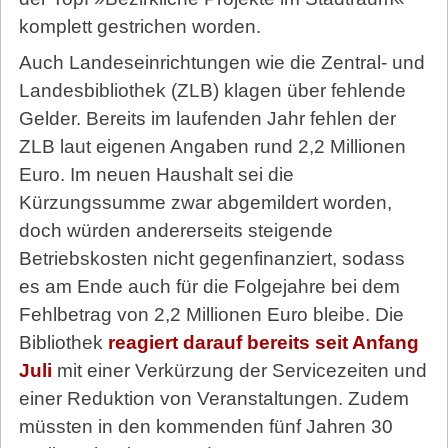
komplett gestrichen worden.
Auch Landeseinrichtungen wie die Zentral- und
Landesbibliothek (ZLB) klagen über fehlende
Gelder. Bereits im laufenden Jahr fehlen der
ZLB laut eigenen Angaben rund 2,2 Millionen
Euro. Im neuen Haushalt sei die
Kürzungssumme zwar abgemildert worden,
doch würden andererseits steigende
Betriebskosten nicht gegenfinanziert, sodass
es am Ende auch für die Folgejahre bei dem
Fehlbetrag von 2,2 Millionen Euro bleibe. Die
Bibliothek
reagiert darauf bereits seit Anfang
Juli
mit einer Verkürzung der Servicezeiten und
einer Reduktion von Veranstaltungen. Zudem
müssten in den kommenden fünf Jahren 30