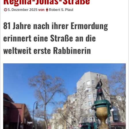
5. Dezember 2025
von
Robert S. Plaul
81 Jahre nach ihrer Ermordung
erinnert eine Straße an die
weltweit erste Rabbinerin