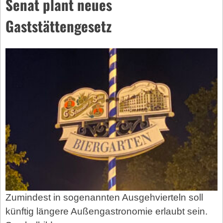
Senat plant neues
Gaststättengesetz
Zumindest in sogenannten Ausgehvierteln soll
künftig längere Außengastronomie erlaubt sein.