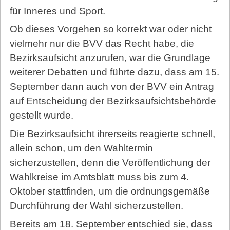
für Inneres und Sport.
Ob dieses Vorgehen so korrekt war oder nicht
vielmehr nur die BVV das Recht habe, die
Bezirksaufsicht anzurufen, war die Grundlage
weiterer Debatten und führte dazu, dass am 15.
September dann auch von der BVV ein Antrag
auf Entscheidung der Bezirksaufsichtsbehörde
gestellt wurde.
Die Bezirksaufsicht ihrerseits reagierte schnell,
allein schon, um den Wahltermin
sicherzustellen, denn die Veröffentlichung der
Wahlkreise im Amtsblatt muss bis zum 4.
Oktober stattfinden, um die ordnungsgemäße
Durchführung der Wahl sicherzustellen.
Bereits am 18. September entschied sie, dass