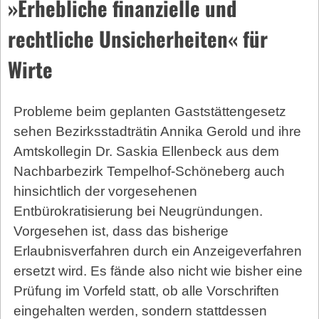
»Erhebliche finanzielle und
rechtliche Unsicherheiten« für
Wirte
Probleme beim geplanten Gaststättengesetz
sehen Bezirksstadträtin Annika Gerold und ihre
Amtskollegin Dr. Saskia Ellenbeck aus dem
Nachbarbezirk Tempelhof-Schöneberg auch
hinsichtlich der vorgesehenen
Entbürokratisierung bei Neugründungen.
Vorgesehen ist, dass das bisherige
Erlaubnisverfahren durch ein Anzeigeverfahren
ersetzt wird. Es fände also nicht wie bisher eine
Prüfung im Vorfeld statt, ob alle Vorschriften
eingehalten werden, sondern stattdessen