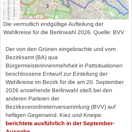
Die vermutlich endgültige Aufteilung der
Wahlkreise für die Berlinwahl 2026. Quelle: BVV
Der von den Grünen eingebrachte und vom
Bezirksamt (BA) qua
Bürgermeisterinnenmehrheit in Pattsituationen
beschlossene Entwurf zur Einteilung der
Wahlkreise im Bezirk für die am 20. September
2026 anstehende Berlinwahl stieß bei den
anderen Parteien der
Bezirksverordnetenversammlung (BVV) auf
heftigen Gegenwind. Kiez und Kneipe
berichtete ausführlich in der September-
Ausgabe
.