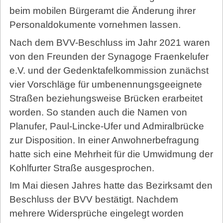
beim mobilen Bürgeramt die Änderung ihrer
Personaldokumente vornehmen lassen.
Nach dem BVV-Beschluss im Jahr 2021 waren
von den Freunden der Synagoge Fraen­kel­ufer
e.V. und der Gedenktafelkommission zunächst
vier Vorschläge für umbenennungsgeeignete
Straßen beziehungsweise Brücken erarbeitet
worden. So standen auch die Namen von
Planufer, Paul-Lincke-Ufer und Admiralbrücke
zur Disposition. In einer Anwohnerbefragung
hatte sich eine Mehrheit für die Umwidmung der
Kohlfurter Straße ausgesprochen.
Im Mai diesen Jahres hatte das Bezirksamt den
Beschluss der BVV bestätigt. Nachdem
mehrere Widersprüche eingelegt worden