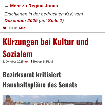
→
Mehr zu Regina Jonas
Erschienen in der gedruckten
KuK
vom
Dezember 2025
(auf
Seite 1
).
Ressort:
Kiez
Kürzungen bei Kultur und
Sozialem
3. Oktober 2025
von
Robert S. Plaul
Bezirksamt kritisiert
Haushaltspläne des Senats