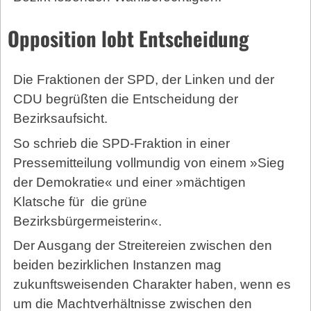
Opposition lobt Entscheidung
Die Fraktionen der SPD, der Linken und der
CDU begrüßten die Entscheidung der
Bezirksaufsicht.
So schrieb die SPD-Fraktion in einer
Pressemitteilung vollmundig von einem »Sieg
der Demokratie« und einer »mächtigen
Klatsche für
die grüne
Bezirksbürgermeisterin«.
Der Ausgang der Streitereien zwischen den
beiden bezirklichen Instanzen mag
zukunftsweisenden Charakter haben, wenn es
um die Machtverhältnisse zwischen den