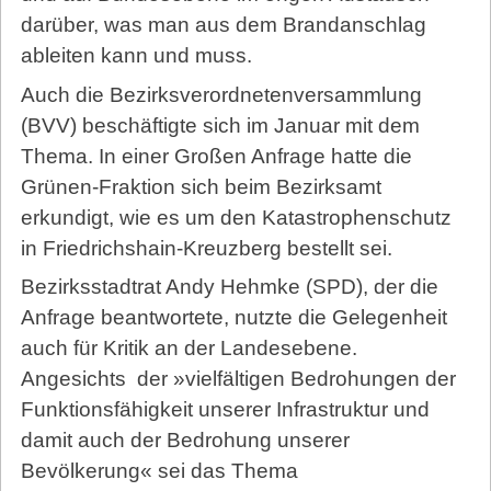
darüber, was man aus dem Brandanschlag
ableiten kann und muss.
Auch die Bezirksverordnetenversammlung
(BVV) beschäftigte sich im Januar mit dem
Thema. In einer Großen Anfrage hatte die
Grünen-Fraktion sich beim Bezirksamt
erkundigt, wie es um den Ka­ta­stro­phen­schutz
in Friedrichshain-Kreuzberg bestellt sei.
Bezirksstadtrat Andy Hehmke (SPD), der die
Anfrage beantwortete, nutzte die Gelegenheit
auch für Kritik an der Landesebene.
Angesichts
der »vielfältigen Bedrohungen der
Funktionsfähigkeit unserer Infrastruktur und
damit auch der Bedrohung unserer
Bevölkerung« sei das Thema