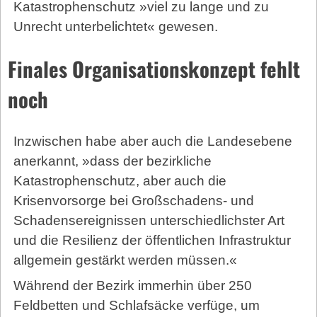
Katastrophenschutz »viel zu lange und zu
Unrecht unterbelichtet« gewesen.
Finales Organisationskonzept fehlt
noch
Inzwischen habe aber auch die Landesebene
anerkannt, »dass der bezirkliche
Katastrophenschutz, aber auch die
Krisenvorsorge bei Großschadens- und
Schadensereignissen unterschiedlichster Art
und die Resilienz der öffentlichen Infrastruktur
allgemein gestärkt werden müssen.«
Während der Bezirk immerhin über 250
Feldbetten und Schlafsäcke verfüge, um