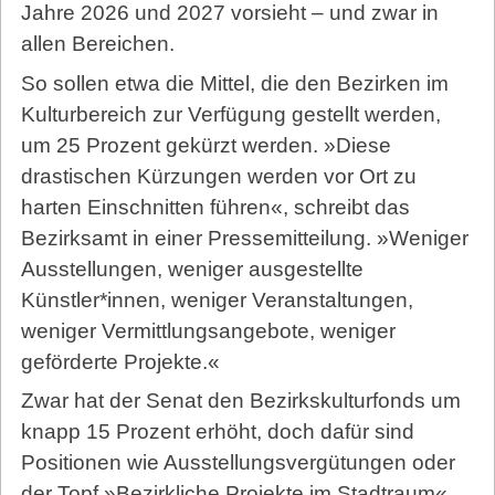
Jahre 2026 und 2027 vorsieht – und zwar in
allen Bereichen.
So sollen etwa die Mittel, die den Bezirken im
Kulturbereich zur Verfügung gestellt werden,
um 25 Prozent gekürzt werden. »Diese
drastischen Kürzungen werden vor Ort zu
harten Einschnitten führen«, schreibt das
Bezirksamt in einer Pressemitteilung. »Weniger
Ausstellungen, weniger ausgestellte
Künstler*innen, weniger Veranstaltungen,
weniger Vermittlungsangebote, weniger
geförderte Projekte.«
Zwar hat der Senat den Bezirkskulturfonds um
knapp 15 Prozent erhöht, doch dafür sind
Positionen wie Ausstellungsvergütungen oder
der Topf »Bezirkliche Projekte im Stadtraum«