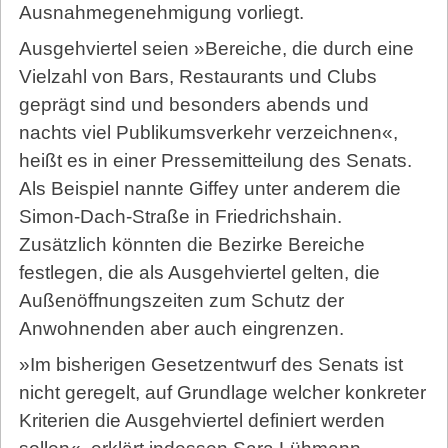
Ausnahmegenehmigung vorliegt.
Ausgehviertel seien »Bereiche, die durch eine
Vielzahl von Bars, Restaurants und Clubs
geprägt sind und besonders abends und
nachts viel Publikumsverkehr verzeichnen«,
heißt es in einer Pressemitteilung des Senats.
Als Beispiel nannte Giffey unter anderem die
Simon-Dach-Straße in Friedrichshain.
Zusätzlich könnten die Bezirke Bereiche
festlegen, die als Ausgehviertel gelten, die
Außenöffnungszeiten zum Schutz der
Anwohnenden aber auch eingrenzen.
»Im bisherigen Gesetzentwurf des Senats ist
nicht geregelt, auf Grundlage welcher konkreter
Kriterien die Ausgehviertel definiert werden