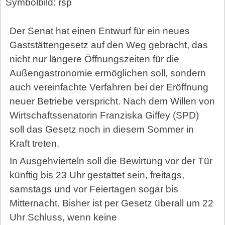
Symbolbild: rsp
Der Senat hat einen Entwurf für ein neues
Gaststättengesetz auf den Weg gebracht, das
nicht nur längere Öffnungszeiten für die
Außengastronomie ermöglichen soll, sondern
auch vereinfachte Verfahren bei der Eröffnung
neuer Betriebe verspricht. Nach dem Willen von
Wirtschaftssenatorin Franziska Giffey (SPD)
soll das Gesetz noch in diesem Sommer in
Kraft treten.
In Ausgehvierteln soll die Bewirtung vor der Tür
künftig bis 23 Uhr gestattet sein, freitags,
samstags und vor Feiertagen sogar bis
Mitternacht. Bisher ist per Gesetz überall um 22
Uhr Schluss, wenn keine