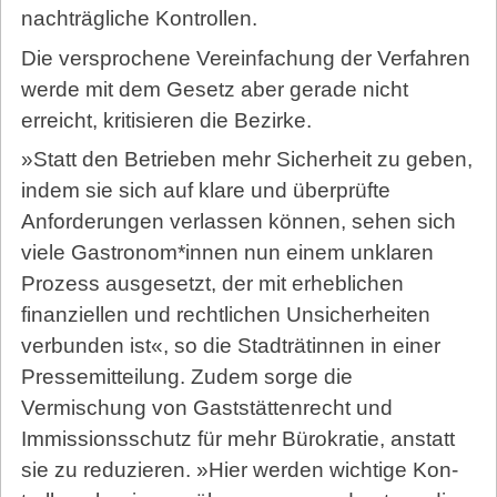
nachträgliche Kontrollen.
Die versprochene Vereinfachung der Verfahren
werde mit dem Gesetz aber gerade nicht
erreicht, kritisieren die Bezirke.
»Statt den Betrieben mehr Sicherheit zu geben,
indem sie sich auf klare und überprüfte
Anforderungen verlassen können, sehen sich
viele Gastronom*innen nun einem unklaren
Prozess ausgesetzt, der mit erheblichen
finanziellen und rechtlichen Unsicherheiten
verbunden ist«, so die Stadträtinnen in einer
Pressemitteilung. Zudem sorge die
Vermischung von Gaststättenrecht und
Immissionsschutz für mehr Bürokratie, anstatt
sie zu reduzieren. »Hier werden wichtige Kon­