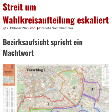
Streit um
Wahlkreisaufteilung eskaliert
2. Oktober 2025
von
Cordelia Sommhammer
Bezirksaufsicht spricht ein
Machtwort