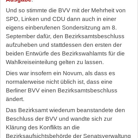
Und so stimmte die BVV mit der Mehrheit von
SPD, Linken und CDU dann auch in einer
eigens einberufenen Sondersitzung am 8.
September dafür, den Bezirksamtsbeschluss
aufzuheben und stattdessen den ersten der
beiden Entwürfe des Bezirkswahlamts für die
Wahlkreiseinteilung gelten zu lassen.
Dies war insofern ein Novum, als dass es
normalerweise nicht üblich ist, dass eine
Berliner BVV einen Bezirksamtsbeschluss
ändert.
Das Bezirksamt wiederum beanstandete den
Beschluss der BVV und wandte sich zur
Klärung des Konflikts an die
Bezirksaufsichtsbehörde der Senatsverwaltung