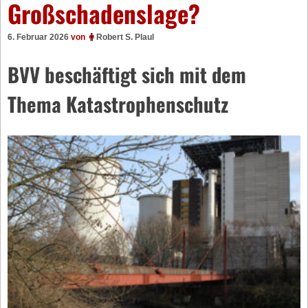
Großschadenslage?
6. Februar 2026
von
Robert S. Plaul
BVV beschäftigt sich mit dem
Thema Katastrophenschutz