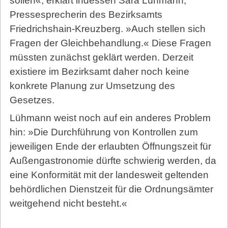
sollen«, erklärt indessen Sara Lühmann,
Pressesprecherin des Bezirksamts
Friedrichshain-Kreuzberg. »Auch stellen sich
Fragen der Gleichbehandlung.« Diese Fragen
müssten zunächst geklärt werden. Derzeit
existiere im Bezirksamt daher noch keine
konkrete Planung zur Umsetzung des
Gesetzes.
Lühmann weist noch auf ein anderes Problem
hin: »Die Durchführung von Kontrollen zum
jeweiligen Ende der erlaubten Öffnungszeit für
Außengastronomie dürfte schwierig werden, da
eine Konformität mit der landesweit geltenden
behördlichen Dienstzeit für die Ordnungsämter
weitgehend nicht besteht.«