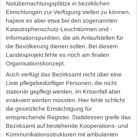
Notübernachtungsplätze in bezirklichen
Einrichtungen zur Verfügung stellen zu können,
hapere es aber etwa bei den sogenannten
Katastrophenschutz-Leuchttürmen und -
Informationspunkten, die als Anlaufstellen für
die Bevölkerung dienen sollen. Bei diesem
Landesprojekt fehle es noch am finalen
Organisationskonzept.
Auch verfügt das Bezirksamt nicht über eine
Liste pflegebedürftiger Personen, die nicht
stationär gepflegt werden, im Krisenfall aber
evakuiert werden müssten. Hier fehle schlicht
die gesetzliche Ermächtigung für
entsprechende Register. Stattdessen greife das
Bezirksamt auf bestehende Kooperations- und
Kommunikationsstrukturen mit ambulanten