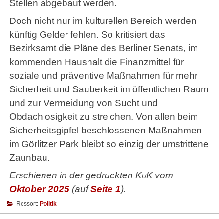
Stellen abgebaut werden.
Doch nicht nur im kulturellen Bereich werden
künftig Gelder fehlen. So kritisiert das
Bezirksamt die Pläne des Berliner Senats, im
kommenden Haushalt die Finanzmittel für
soziale und präventive Maßnahmen für mehr
Sicherheit und Sauberkeit im öffentlichen Raum
und zur Vermeidung von Sucht und
Obdachlosigkeit zu streichen. Von allen beim
Sicherheitsgipfel beschlossenen Maßnahmen
im Görlitzer Park bleibt so einzig der umstrittene
Zaunbau.
Erschienen in der gedruckten
KuK
vom
Oktober 2025
(auf
Seite 1
).
Ressort:
Politik