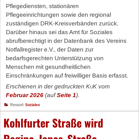
Pflegediensten, stationären
Pflegeeinrichtungen sowie den regional
zuständigen DRK-Kreisverbänden zurück.
Darüber hinaus sei das Amt für Soziales
abrufberechtigt in der Datenbank des Vereins
Notfallregister e.V., der Daten zur
bedarfsgerechten Unterstützung von
Menschen mit gesundheitlichen
Einschränkungen auf freiwilliger Basis erfasst.
Erschienen in der gedruckten
KuK
vom
Februar 2026
(auf
Seite 1
).
Ressort:
Soziales
Kohlfurter Straße wird
Regina-Jonas-Straße