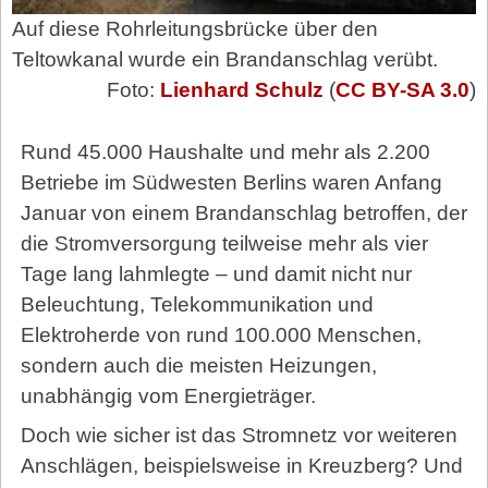
Auf diese Rohrleitungsbrücke über den
Teltowkanal wurde ein Brandanschlag verübt.
Foto:
Lienhard Schulz
(
CC BY-SA 3.0
)
Rund 45.000 Haushalte und mehr als 2.200
Betriebe im Südwesten Berlins waren Anfang
Januar von einem Brandanschlag betroffen, der
die Stromversorgung teilweise mehr als vier
Tage lang lahmlegte – und damit nicht nur
Beleuchtung, Telekommunikation und
Elektroherde von rund 100.000 Menschen,
sondern auch die meisten Heizungen,
unabhängig vom Energieträger.
Doch wie sicher ist das Stromnetz vor weiteren
Anschlägen, beispielsweise in Kreuzberg? Und