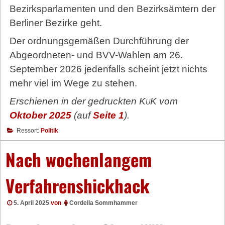
Bezirksparlamenten und den Bezirksämtern der
Berliner Bezirke geht.
Der ordnungsgemäßen Durchführung der
Abgeordneten- und BVV-Wahlen am 26.
September 2026 jedenfalls scheint jetzt nichts
mehr viel im Wege zu stehen.
Erschienen in der gedruckten
KuK
vom
Oktober 2025
(auf
Seite 1
).
Ressort:
Politik
Nach wochenlangem
Verfahrenshickhack
5. April 2025
von
Cordelia Sommhammer