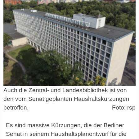
Auch die Zentral- und Landesbibliothek ist von
den vom Senat geplanten Haushaltskürzungen
betroffen.
Foto: rsp
Es sind massive Kürzungen, die der Berliner
Senat in seinem Haushaltsplanentwurf für die