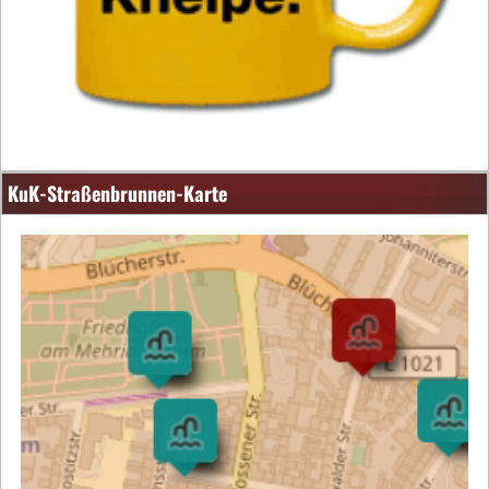
KuK-Straßenbrunnen-Karte