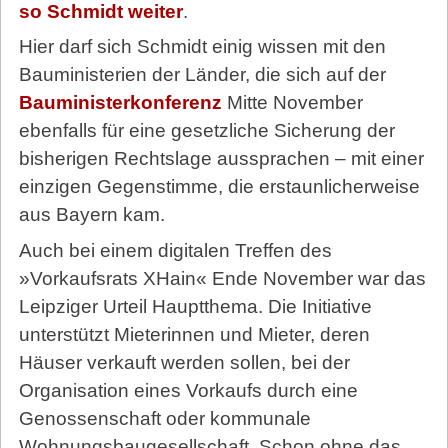
so Schmidt weiter
.
Hier darf sich Schmidt einig wissen mit den
Bauministerien der Länder, die sich auf der
Bauministerkonferenz
Mitte November
ebenfalls für eine gesetzliche Sicherung der
bisherigen Rechtslage aussprachen – mit einer
einzigen Gegenstimme, die erstaunlicherweise
aus Bayern kam.
Auch bei einem digitalen Treffen des
»Vorkaufsrats XHain« Ende November war das
Leipziger Urteil Hauptthema. Die Initiative
unterstützt Mieterinnen und Mieter, deren
Häuser verkauft werden sollen, bei der
Organisation eines Vorkaufs durch eine
Genossenschaft oder kommunale
Wohnungsbaugesellschaft. Schon ohne das