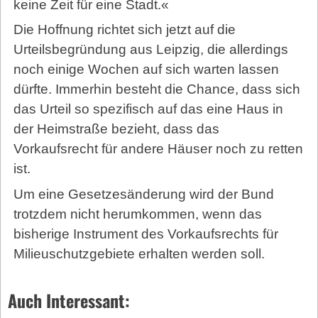
keine Zeit für eine Stadt.«
Die Hoffnung richtet sich jetzt auf die
Urteilsbegründung aus Leipzig, die allerdings
noch einige Wochen auf sich warten lassen
dürfte. Immerhin besteht die Chance, dass sich
das Urteil so spezifisch auf das eine Haus in
der Heimstraße bezieht, dass das
Vorkaufsrecht für andere Häuser noch zu retten
ist.
Um eine Gesetzesänderung wird der Bund
trotzdem nicht herumkommen, wenn das
bisherige Instrument des Vorkaufsrechts für
Milieuschutzgebiete erhalten werden soll.
Auch Interessant: