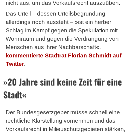
nicht aus, um das Vorkaufsrecht auszuüben.
Das Urteil – dessen Urteilsbegründung
allerdings noch aussteht – »ist ein herber
Schlag im Kampf gegen die Spekulation mit
Wohnraum und gegen die Verdrängung von
Menschen aus ihrer Nachbarschaft«,
kommentierte Stadtrat Florian Schmidt auf
Twitter
.
»20 Jahre sind keine Zeit für eine
Stadt«
Der Bundesgesetzgeber müsse schnell eine
rechtliche Klarstellung vornehmen und das
Vorkaufsrecht in Milieuschutzgebieten stärken,