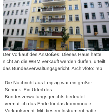
Der Vorkauf des Anstoßes: Dieses Haus hätte
nicht an die WBM verkauft werden dürfen, urteilt
das Bundesverwaltungsgericht. Archivfoto: rsp
Die Nachricht aus Leipzig war ein großer
Schock: Ein Urteil des
Bundesverwaltungsgerichts bedeutet
vermutlich das Ende für das kommunale
Vorkaufsrecht. Mit diesem Instrument hatte