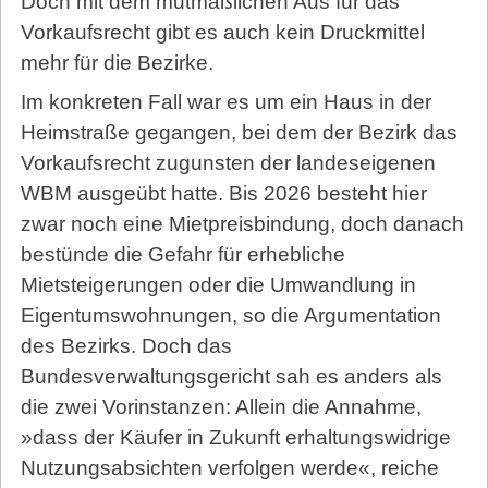
Doch mit dem mutmaßlichen Aus für das
Vorkaufsrecht gibt es auch kein Druckmittel
mehr für die Bezirke.
Im konkreten Fall war es um ein Haus in der
Heimstraße gegangen, bei dem der Bezirk das
Vorkaufsrecht zugunsten der landeseigenen
WBM ausgeübt hatte. Bis 2026 besteht hier
zwar noch eine Mietpreisbindung, doch danach
bestünde die Gefahr für erhebliche
Mietsteigerungen oder die Umwandlung in
Eigentumswohnungen, so die Argumentation
des Bezirks. Doch das
Bundesverwaltungsgericht sah es anders als
die zwei Vorinstanzen: Allein die Annahme,
»dass der Käufer in Zukunft erhaltungswidrige
Nutzungsabsichten verfolgen werde«, reiche