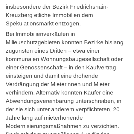
insbesondere der Bezirk Friedrichshain-
Kreuzberg etliche Immobilien dem
Spekulationsmarkt entzogen.
Bei Immobilienverkäufen in
Milieuschutzgebieten konnten Bezirke bislang
zugunsten eines Dritten – etwa einer
kommunalen Wohnungsbaugesellschaft oder
einer Genossenschaft – in den Kaufvertrag
einsteigen und damit eine drohende
Verdrängung der Mieterinnen und Mieter
verhindern. Alternativ konnten Käufer eine
Abwendungsvereinbarung unterschreiben, in
der sie sich unter anderem verpflichteten, 20
Jahre lang auf mieterhöhende
Modernisierungsmaßnahmen zu verzichten.