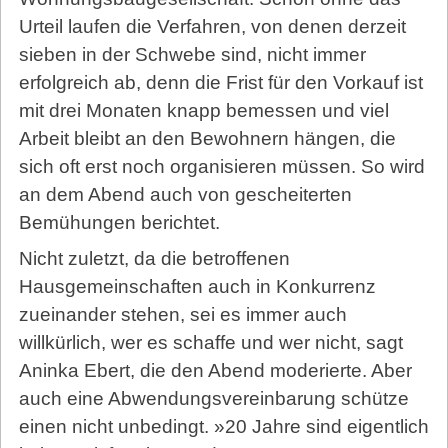
Urteil laufen die Verfahren, von denen derzeit
sieben in der Schwebe sind, nicht immer
erfolgreich ab, denn die Frist für den Vorkauf ist
mit drei Monaten knapp bemessen und viel
Arbeit bleibt an den Bewohnern hängen, die
sich oft erst noch organisieren müssen. So wird
an dem Abend auch von gescheiterten
Bemühungen berichtet.
Nicht zuletzt, da die betroffenen
Hausgemeinschaften auch in Konkurrenz
zueinander stehen, sei es immer auch
willkürlich, wer es schaffe und wer nicht, sagt
Aninka Ebert, die den Abend moderierte. Aber
auch eine Abwendungsvereinbarung schütze
einen nicht unbedingt. »20 Jahre sind eigentlich