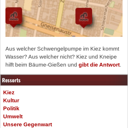
Aus welcher Schwengelpumpe im Kiez kommt
Wasser? Aus welcher nicht? Kiez und Kneipe
hilft beim Bäume-Gießen und
gibt die Antwort
.
Ressorts
Kiez
Kultur
Politik
Umwelt
Unsere Gegenwart