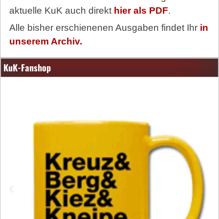
aktuelle KuK auch direkt
hier als PDF
.
Alle bisher erschienenen Ausgaben findet Ihr
in
unserem Archiv.
KuK-Fanshop