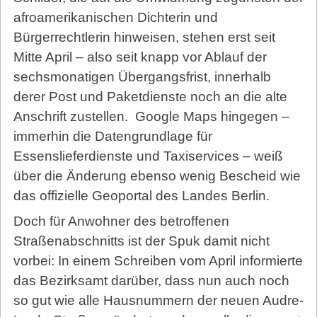
afroamerikanischen Dichterin und
Bürgerrechtlerin hinweisen, stehen erst seit
Mitte April – also seit knapp vor Ablauf der
sechsmonatigen Übergangsfrist, innerhalb
derer Post und Paketdienste noch an die alte
Anschrift zustellen.
Google Maps hingegen –
immerhin die Datengrundlage für
Essenslieferdienste und Taxiservices – weiß
über die Änderung ebenso wenig Bescheid wie
das offizielle Geoportal des Landes Berlin.
Doch für Anwohner des betroffenen
Straßenabschnitts ist der Spuk damit nicht
vorbei: In einem Schreiben vom April informierte
das Bezirksamt darüber, dass nun auch noch
so gut wie alle Hausnummern der neuen Audre-