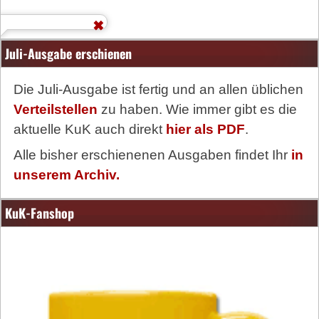
Juli-Ausgabe erschienen
Die Juli-Ausgabe ist fertig und an allen üblichen
Verteilstellen
zu haben. Wie immer gibt es die
aktuelle KuK auch direkt
hier als PDF
.
Alle bisher erschienenen Ausgaben findet Ihr
in
unserem Archiv.
KuK-Fanshop