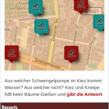
Aus welcher Schwengelpumpe im Kiez kommt
Wasser? Aus welcher nicht? Kiez und Kneipe
hilft beim Bäume-Gießen und
gibt die Antwort
.
Ressorts