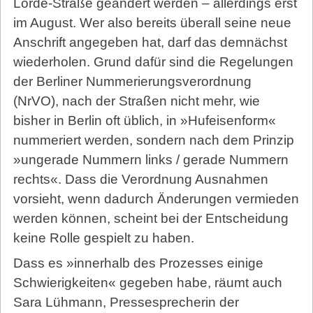
Lorde-Straße geändert werden – allerdings erst
im August. Wer also bereits überall seine neue
Anschrift angegeben hat, darf das demnächst
wiederholen. Grund dafür sind die Regelungen
der Berliner Nummerierungsverordnung
(NrVO), nach der Straßen nicht mehr, wie
bisher in Berlin oft üblich, in »Hufeisenform«
nummeriert werden, sondern nach dem Prinzip
»ungerade Nummern links / gerade Nummern
rechts«. Dass die Verordnung Ausnahmen
vorsieht, wenn dadurch Änderungen vermieden
werden können, scheint bei der Entscheidung
keine Rolle gespielt zu haben.
Dass es »innerhalb des Prozesses einige
Schwierigkeiten« gegeben habe, räumt auch
Sara Lühmann, Pressesprecherin der