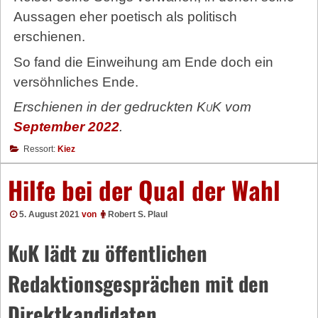
Aussagen eher poetisch als politisch
erschienen.
So fand die Einweihung am Ende doch ein
versöhnliches Ende.
Erschienen in der gedruckten
KuK
vom
September 2022
.
Ressort:
Kiez
Hilfe bei der Qual der Wahl
5. August 2021
von
Robert S. Plaul
KuK
lädt zu öffentlichen
Redaktionsgesprächen mit den
Direktkandidaten