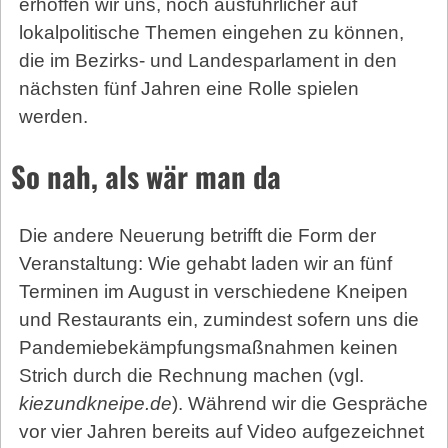
erhoffen wir uns, noch ausführlicher auf
lokalpolitische Themen eingehen zu können,
die im Bezirks- und Landesparlament in den
nächsten fünf Jahren eine Rolle spielen
werden.
So nah, als wär man da
Die andere Neuerung betrifft die Form der
Veranstaltung: Wie gehabt laden wir an fünf
Terminen im August in verschiedene Kneipen
und Restaurants ein, zumindest sofern uns die
Pandemiebekämpfungsmaßnahmen keinen
Strich durch die Rechnung machen (vgl. ­
kiezundkneipe.de
). Während wir die Gespräche
vor vier Jahren bereits auf Video aufgezeichnet