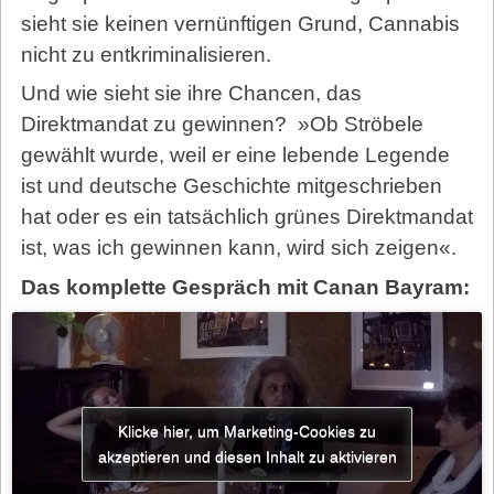
sieht sie keinen vernünftigen Grund, Cannabis
nicht zu entkriminalisieren.
Und wie sieht sie ihre Chancen, das
Direktmandat zu gewinnen? »Ob Ströbele
gewählt wurde, weil er eine lebende Legende
ist und deutsche Geschichte mitgeschrieben
hat oder es ein tatsächlich grünes Direktmandat
ist, was ich gewinnen kann, wird sich zeigen«.
Das komplette Gespräch mit Canan Bayram:
Klicke hier, um Marketing-Cookies zu
akzeptieren und diesen Inhalt zu aktivieren