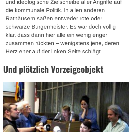
und ideologische Zielscheibe aller Angriffe auf
die kommunale Politik. In allen anderen
Rathäusern saßen entweder rote oder
schwarze Bürgermeister. Es war doch völlig
klar, dass dann hier alle ein wenig enger
zusammen rückten – wenigstens jene, deren
Herz eher auf der linken Seite schlägt.
Und plötzlich Vorzeigeobjekt