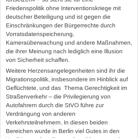
Friedenspolitik ohne Interventionskriege mit
deutscher Beteiligung und ist gegen die
Einschränkungen der Bürgerrechte durch
Vorratsdatenspeicherung,
Kameraüberwachung und andere Maßnahmen,
die ihrer Meinung nach lediglich eine Illusion
von Sicherheit schaffen.
Weitere Herzensangelegenheiten sind ihr die
Migrationspolitik, insbesondere im Hinblick auf
Geflüchtete, und das Thema Gerechtigkeit im
Straßenverkehr – die Privilegierung von
Autofahrern durch die StVO führe zur
Verdrängung von anderen
Verkehrsteilnehmern. In diesen beiden
Bereichen wurde in Berlin viel Gutes in den