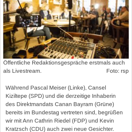
Öffentliche Redaktionsgespräche erstmals auch
als Livestream.
Foto: rsp
Während Pascal Meiser (Linke), Cansel
Kiziltepe (SPD) und die derzeitige Inhaberin
des Direktmandats Canan Bayram (Grüne)
bereits im Bundestag vertreten sind, begrüßen
wir mit Ann Cathrin Riedel (FDP) und Kevin
Kratzsch (CDU) auch zwei neue Gesichter.