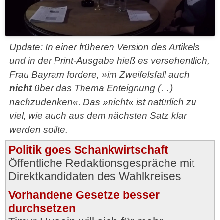
Update: In einer früheren Version des Artikels
und in der Print-Ausgabe hieß es versehentlich,
Frau Bayram fordere, »im Zweifelsfall auch
nicht
über das Thema Enteignung (…)
nachzudenken«. Das »nicht« ist natürlich zu
viel, wie auch aus dem nächsten Satz klar
werden sollte.
Politik goes Schankwirtschaft
Öffentliche Redaktionsgespräche mit
Direktkandidaten des Wahlkreises
Vorhandene Gesetze besser
durchsetzen