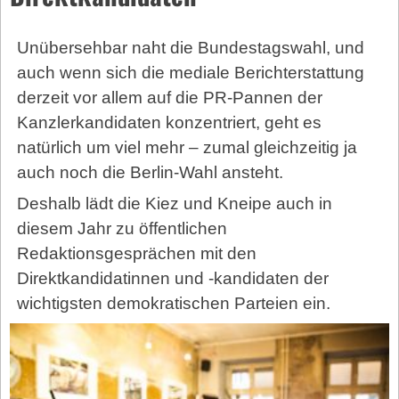
Unübersehbar naht die Bundestagswahl, und
auch wenn sich die mediale Berichterstattung
derzeit vor allem auf die PR-Pannen der
Kanzlerkandidaten konzentriert, geht es
natürlich um viel mehr – zumal gleichzeitig ja
auch noch die Berlin-Wahl ansteht.
Deshalb lädt die Kiez und Kneipe auch in
diesem Jahr zu öffentlichen
Redaktionsgesprächen mit den
Direktkandidatinnen und -kandidaten der
wichtigsten demokratischen Parteien ein.