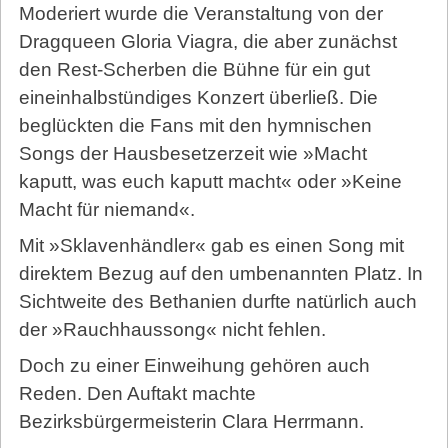
Moderiert wurde die Veranstaltung von der
Dragqueen Gloria Viagra, die aber zunächst
den Rest-Scherben die Bühne für ein gut
eineinhalbstündiges Konzert überließ. Die
beglückten die Fans mit den hymnischen
Songs der Hausbesetzerzeit wie »Macht
kaputt, was euch kaputt macht« oder »Keine
Macht für niemand«.
Mit »Sklavenhändler« gab es einen Song mit
direktem Bezug auf den umbenannten Platz. In
Sichtweite des Bethanien durfte natürlich auch
der »Rauchhaussong« nicht fehlen.
Doch zu einer Einweihung gehören auch
Reden. Den Auftakt machte
Bezirksbürgermeisterin Clara Herrmann.