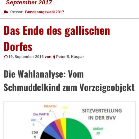
September 2017
.
Ressort:
Bundestagswahl 2017
Das Ende des gallischen
Dorfes
19. September 2016
von
Peter S. Kaspar
Die Wahlanalyse: Vom
Schmuddelkind zum Vorzeigeobjekt