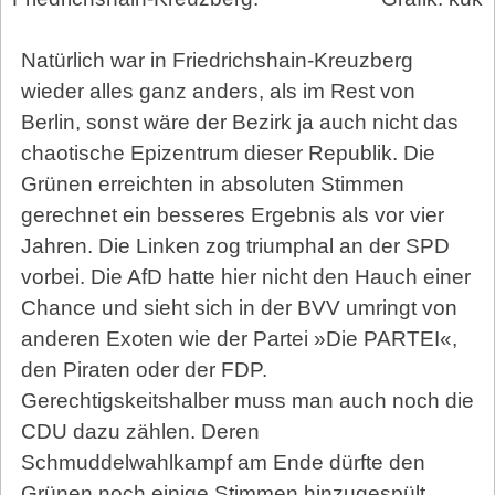
Natürlich war in Friedrichshain-Kreuzberg
wieder alles ganz anders, als im Rest von
Berlin, sonst wäre der Bezirk ja auch nicht das
chaotische Epizentrum dieser Republik. Die
Grünen erreichten in absoluten Stimmen
gerechnet ein besseres Ergebnis als vor vier
Jahren. Die Linken zog triumphal an der SPD
vorbei. Die AfD hatte hier nicht den Hauch einer
Chance und sieht sich in der BVV umringt von
anderen Exoten wie der Partei »Die PARTEI«,
den Piraten oder der FDP.
Gerechtigskeitshalber muss man auch noch die
CDU dazu zählen. Deren
Schmuddelwahlkampf am Ende dürfte den
Grünen noch einige Stimmen hinzugespült