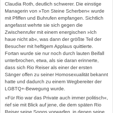
Claudia Roth, deutlich schwerer. Die einstige
Managerin von »Ton Steine Scherben« wurde
mit Pfiffen und Buhrufen empfangen. Sichtlich
angefasst wehrte sie sich gegen die
Zwischenrufer mit einem energischen »Ich
haue nicht ab«, was dann der größte Teil der
Besucher mit heftigem Applaus quittierte.
Fortan wurde sie nur noch durch lauten Beifall
unterbrochen, etwa, als sie daran erinnerte,
dass sich Rio Reiser als einer der ersten
Sänger offen zu seiner Homosexualität bekannt
hatte und dadurch zu einem Wegbereiter der
LGBTQ+-Bewegung wurde.
»Für Rio war das Private auch immer politisch«,
rief sie mit Blick auf jene, die dem späten Rio
Reiser seine Songs vorwarfen, in denen seine