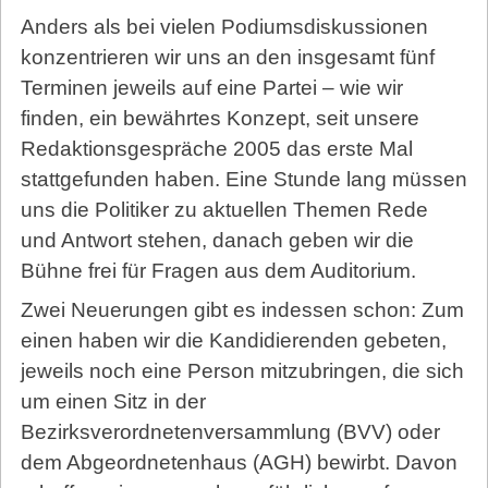
Anders als bei vielen Podiumsdiskussionen
konzentrieren wir uns an den insgesamt fünf
Terminen jeweils auf eine Partei – wie wir
finden, ein bewährtes Konzept, seit unsere
Redaktionsgespräche 2005 das erste Mal
stattgefunden haben. Eine Stunde lang müssen
uns die Politiker zu aktuellen Themen Rede
und Antwort stehen, danach geben wir die
Bühne frei für Fragen aus dem Auditorium.
Zwei Neuerungen gibt es indessen schon: Zum
einen haben wir die Kandidierenden gebeten,
jeweils noch eine Person mitzubringen, die sich
um einen Sitz in der
Bezirksverordnetenversammlung (BVV) oder
dem Abgeordnetenhaus (AGH) bewirbt. Davon