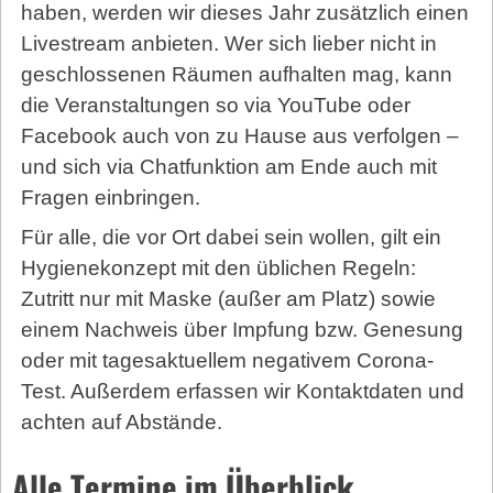
haben, werden wir dieses Jahr zusätzlich einen
Livestream anbieten. Wer sich lieber nicht in
geschlossenen Räumen aufhalten mag, kann
die Veranstaltungen so via YouTube oder
Facebook auch von zu Hause aus verfolgen –
und sich via Chatfunktion am Ende auch mit
Fragen einbringen.
Für alle, die vor Ort dabei sein wollen, gilt ein
Hygienekonzept mit den üblichen Regeln:
Zutritt nur mit Maske (außer am Platz) sowie
einem Nachweis über Impfung bzw. Genesung
oder mit tages­aktuellem negativem Corona-
Test. Außerdem erfassen wir Kontaktdaten und
achten auf Abstände.
Alle Termine im Überblick