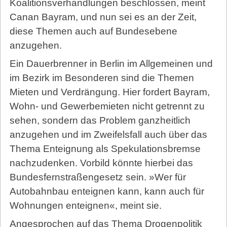
Koalitionsverhandlungen beschlossen, meint
Canan Bayram, und nun sei es an der Zeit,
diese Themen auch auf Bundesebene
anzugehen.
Ein Dauerbrenner in Berlin im Allgemeinen und
im Bezirk im Besonderen sind die Themen
Mieten und Verdrängung. Hier fordert Bayram,
Wohn- und Gewerbemieten nicht getrennt zu
sehen, sondern das Problem ganzheitlich
anzugehen und im Zweifelsfall auch über das
Thema Enteignung als Spekulationsbremse
nachzudenken. Vorbild könnte hierbei das
Bundesfernstraßengesetz sein. »Wer für
Autobahnbau enteignen kann, kann auch für
Wohnungen enteignen«, meint sie.
Angesprochen auf das Thema Drogenpolitik