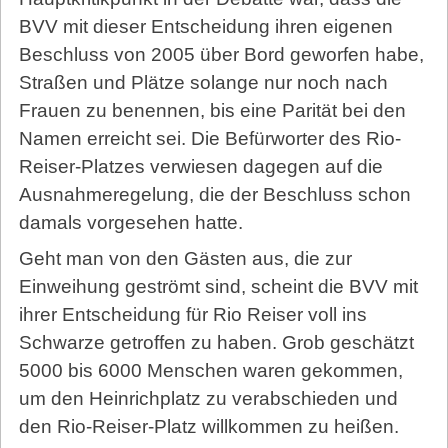
BVV mit dieser Entscheidung ihren eigenen
Beschluss von 2005 über Bord geworfen habe,
Straßen und Plätze solange nur noch nach
Frauen zu benennen, bis eine Parität bei den
Namen erreicht sei. Die Befürworter des Rio-
Reiser-Platzes verwiesen dagegen auf die
Ausnahmeregelung, die der Beschluss schon
damals vorgesehen hatte.
Geht man von den Gäs­ten aus, die zur
Einweihung geströmt sind, scheint die BVV mit
ihrer Entscheidung für Rio Reiser voll ins
Schwarze getroffen zu haben. Grob geschätzt
5000 bis 6000 Menschen waren gekommen,
um den Heinrichplatz zu verabschieden und
den Rio-Reiser-Platz willkommen zu heißen.