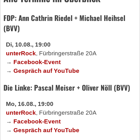
FDP: Ann Cathrin Riedel + Michael Heihsel
(BVV)
Di, 10.08., 19:00
unterRock
, Fürbringerstraße 20A
→
Facebook-Event
→
Gespräch auf YouTube
Die Linke: Pascal Meiser + Oliver Nöll (BVV)
Mo, 16.08., 19:00
unterRock
, Fürbringerstraße 20A
→
Facebook-Event
→
Gespräch auf YouTube