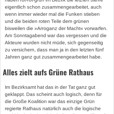
eigentlich schon zusammengearbeitet, auch
wenn immer wieder mal die Funken stieben
und die beiden roten Teile dem grünen
bisweilen die »Arroganz der Macht« vorwarfen.
Am Sonntagabend war das vergessen und die
Akteure wurden nicht müde, sich gegenseitig
zu versichern, dass man ja in den letzten fünf
Jahren ganz gut zusammengearbeitet habe.
Alles zielt aufs Grüne Rathaus
Im Bezirksamt hat das in der Tat ganz gut
geklappt. Das scheint auch logisch, denn für
die Große Koalition war das einzige Grün
regierte Rathaus natürlich auch die logische