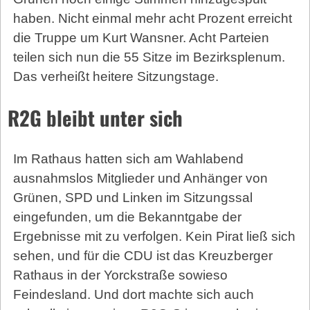
haben. Nicht einmal mehr acht Prozent erreicht
die Truppe um Kurt Wansner. Acht Parteien
teilen sich nun die 55 Sitze im Bezirksplenum.
Das verheißt heitere Sitzungstage.
R2G bleibt unter sich
Im Rathaus hatten sich am Wahlabend
ausnahmslos Mitglieder und Anhänger von
Grünen, SPD und Linken im Sitzungssal
eingefunden, um die Bekanntgabe der
Ergebnisse mit zu verfolgen. Kein Pirat ließ sich
sehen, und für die CDU ist das Kreuzberger
Rathaus in der Yorckstraße sowieso
Feindesland. Und dort machte sich auch