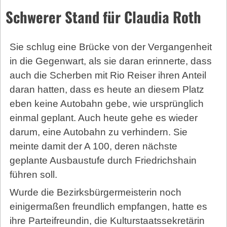
Schwerer Stand für Claudia Roth
Sie schlug eine Brücke von der Vergangenheit
in die Gegenwart, als sie daran erinnerte, dass
auch die Scherben mit Rio Reiser ihren Anteil
daran hatten, dass es heute an diesem Platz
eben keine Autobahn gebe, wie ursprünglich
einmal ge­plant. Auch heute gehe es wieder
darum, eine Autobahn zu verhindern. Sie
meinte damit der A 100, deren nächste
geplante Ausbaustufe durch Friedrichshain
führen soll.
Wurde die Bezirksbürgermeisterin noch
einigermaßen freundlich empfangen, hatte es
ihre Parteifreundin, die Kulturstaatssekretärin