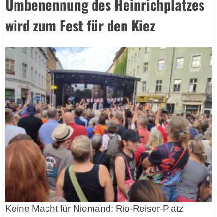
Umbenennung des Heinrichplatzes
wird zum Fest für den Kiez
Keine Macht für Niemand: Rio-Reiser-Platz