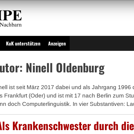
KuK unterstützen
Anzeigen
utor:
Ninell Oldenburg
nell ist seit März 2017 dabei und als Jahrgang 1996
s Frankfurt (Oder) und ist mit 17 nach Berlin zum St
nn doch Computerlinguistik. In vier Substantiven: La
Als Krankenschwester durch die