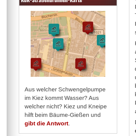
Aus welcher Schwengelpumpe
im Kiez kommt Wasser? Aus
welcher nicht? Kiez und Kneipe
hilft beim Bäume-Gießen und
gibt die Antwort
.