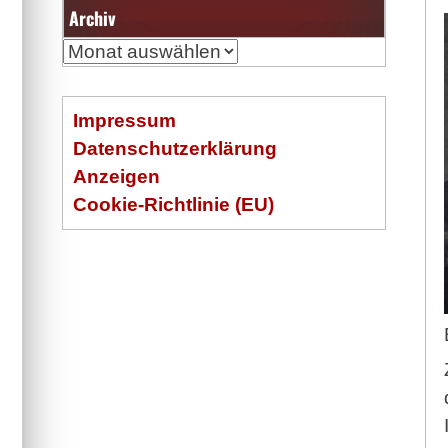
Archiv
Archiv
Impressum
Datenschutzerklärung
Anzeigen
Cookie-Richtlinie (EU)