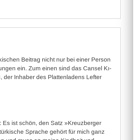
kischen Beitrag nicht nur bei einer Person
ungen ein. Zum einen sind das Cansel Kı­
, der Inhaber des Plattenladens Lefter
: Es ist schön, den Satz »Kreuzberger
türkische Sprache gehört für mich ganz