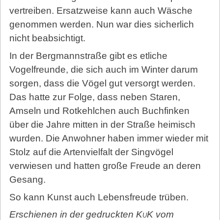
vertreiben. Ersatzweise kann auch Wäsche
genommen werden. Nun war dies sicherlich
nicht beabsichtigt.
In der Bergmannstraße gibt es etliche
Vogelfreunde, die sich auch im Winter darum
sorgen, dass die Vögel gut versorgt werden.
Das hatte zur Folge, dass neben Staren,
Amseln und Rotkehlchen auch Buchfinken
über die Jahre mitten in der Straße heimisch
wurden. Die Anwohner haben immer wieder mit
Stolz auf die Artenvielfalt der Singvögel
verwiesen und hatten große Freude an deren
Gesang.
So kann Kunst auch Lebensfreude trüben.
Erschienen in der gedruckten
KuK
vom