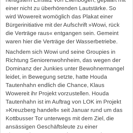
einer nicht zu überhörenden Lautstärke. So
wird Wowereit womöglich das Plakat einer
Bürgerinitiative mit der Aufschrift »Wowi, rück
die Verträge raus« entgangen sein. Gemeint
waren hier die Verträge der Wasserbetriebe.
Nachdem sich Wowi und seine Groupies in
Richtung Seniorenwohnheim, das wegen der
Dominanz der Junkies unter Bewohnermangel
leidet, in Bewegung setzte, hatte Houda
Tautenhahn endlich die Chance, Klaus
Wowereit ihr Projekt vorzustellen. Houda
Tautenhahn ist im Auftrag von LOK im Projekt
»Kreuzberg handelt« seit Januar rund um das
Kottbusser Tor unterwegs mit dem Ziel, die
ansässigen Geschäftsleute zu einer