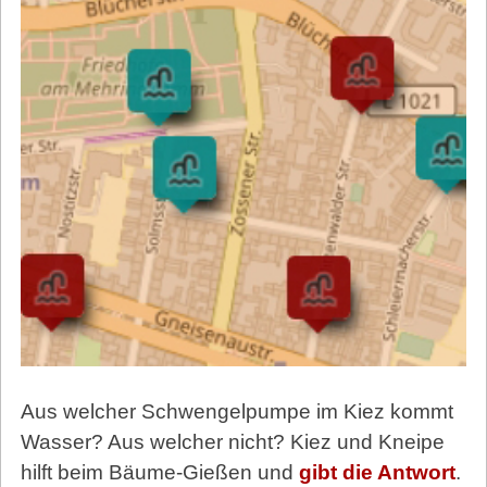
Aus welcher Schwengelpumpe im Kiez kommt
Wasser? Aus welcher nicht? Kiez und Kneipe
hilft beim Bäume-Gießen und
gibt die Antwort
.