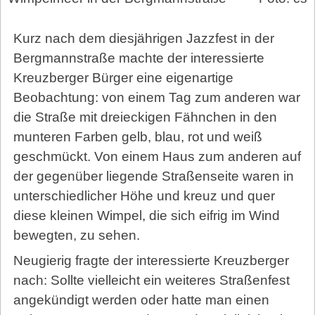
Kurz nach dem diesjährigen Jazzfest in der
Bergmannstraße machte der interessierte
Kreuzberger Bürger eine eigenartige
Beobachtung: von einem Tag zum anderen war
die Straße mit dreieckigen Fähnchen in den
munteren Farben gelb, blau, rot und weiß
geschmückt. Von einem Haus zum anderen auf
der gegenüber liegende Straßenseite waren in
unterschiedlicher Höhe und kreuz und quer
diese kleinen Wimpel, die sich eifrig im Wind
bewegten, zu sehen.
Neugierig fragte der interessierte Kreuzberger
nach: Sollte vielleicht ein weiteres Straßenfest
angekündigt werden oder hatte man einen