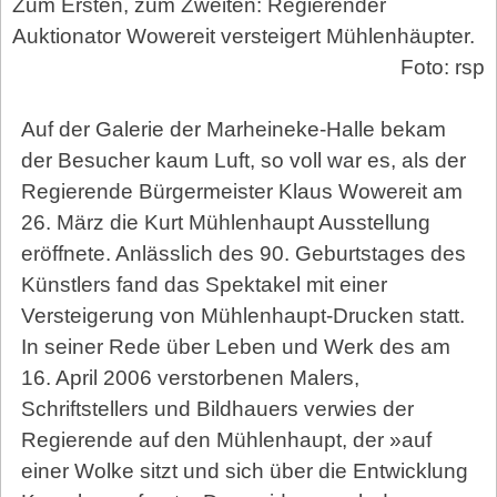
Zum Ersten, zum Zweiten: Regierender
Auktionator Wowereit versteigert Mühlenhäupter.
Foto: rsp
Auf der Galerie der Marheineke-Halle bekam
der Besucher kaum Luft, so voll war es, als der
Regierende Bürgermeister Klaus Wowereit am
26. März die Kurt Mühlenhaupt Ausstellung
eröffnete. Anlässlich des 90. Geburtstages des
Künstlers fand das Spektakel mit einer
Versteigerung von Mühlenhaupt-Drucken statt.
In seiner Rede über Leben und Werk des am
16. April 2006 verstorbenen Malers,
Schriftstellers und Bildhauers verwies der
Regierende auf den Mühlenhaupt, der »auf
einer Wolke sitzt und sich über die Entwicklung