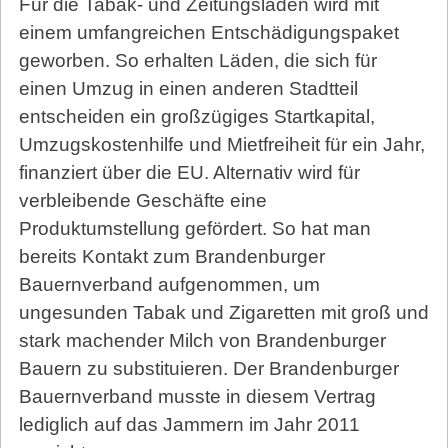
Für die Tabak- und Zeitungsläden wird mit
einem umfangreichen Entschädigungspaket
geworben. So erhalten Läden, die sich für
einen Umzug in einen anderen Stadtteil
entscheiden ein großzügiges Startkapital,
Umzugskostenhilfe und Mietfreiheit für ein Jahr,
finanziert über die EU. Alternativ wird für
verbleibende Geschäfte eine
Produktumstellung gefördert. So hat man
bereits Kontakt zum Brandenburger
Bauernverband aufgenommen, um
ungesunden Tabak und Zigaretten mit groß und
stark machender Milch von Brandenburger
Bauern zu substituieren. Der Brandenburger
Bauernverband musste in diesem Vertrag
lediglich auf das Jammern im Jahr 2011