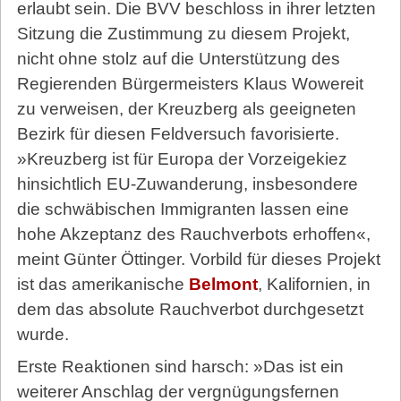
erlaubt sein. Die BVV beschloss in ihrer letzten
Sitzung die Zustimmung zu diesem Projekt,
nicht ohne stolz auf die Unterstützung des
Regierenden Bürgermeisters Klaus Wowereit
zu verweisen, der Kreuzberg als geeigneten
Bezirk für diesen Feldversuch favorisierte.
»Kreuzberg ist für Europa der Vorzeigekiez
hinsichtlich EU-Zuwanderung, insbesondere
die schwäbischen Immigranten lassen eine
hohe Akzeptanz des Rauchverbots erhoffen«,
meint Günter Öttinger. Vorbild für dieses Projekt
ist das amerikanische
Belmont
, Kalifornien, in
dem das absolute Rauchverbot durchgesetzt
wurde.
Erste Reaktionen sind harsch: »Das ist ein
weiterer Anschlag der vergnügungsfernen