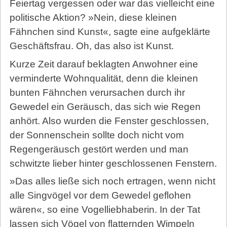
Feiertag vergessen oder war das vielleicht eine
politische Aktion? »Nein, diese kleinen
Fähnchen sind Kunst«, sagte eine aufgeklärte
Geschäftsfrau. Oh, das also ist Kunst.
Kurze Zeit darauf beklagten Anwohner eine
verminderte Wohnqualität, denn die kleinen
bunten Fähnchen verursachen durch ihr
Gewedel ein Geräusch, das sich wie Regen
anhört. Also wurden die Fenster geschlossen,
der Sonnenschein sollte doch nicht vom
Regengeräusch gestört werden und man
schwitzte lieber hinter geschlossenen Fenstern.
»Das alles ließe sich noch ertragen, wenn nicht
alle Singvögel vor dem Gewedel geflohen
wären«, so eine Vogelliebhaberin. In der Tat
lassen sich Vögel von flatternden Wimpeln