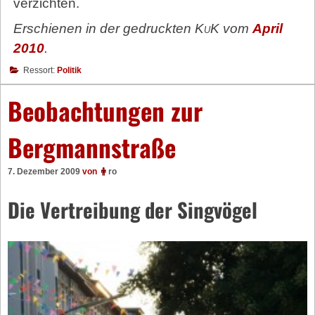
verzichten.
Erschienen in der gedruckten
KuK
vom
April
2010
.
Ressort:
Politik
Beobachtungen zur
Bergmannstraße
7. Dezember 2009
von
ro
Die Vertreibung der Singvögel