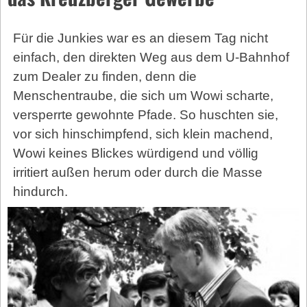
Für die Junkies war es an diesem Tag nicht
einfach, den direkten Weg aus dem U-Bahnhof
zum Dealer zu finden, denn die
Menschentraube, die sich um Wowi scharte,
versperrte gewohnte Pfade. So huschten sie,
vor sich hinschimpfend, sich klein machend,
Wowi keines Blickes würdigend und völlig
irritiert außen herum oder durch die Masse
hindurch.