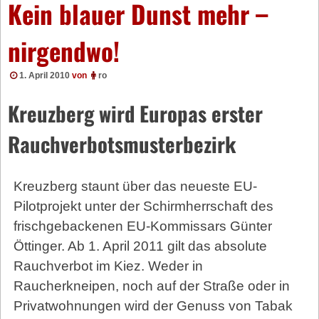
Kein blauer Dunst mehr –
nirgendwo!
1. April 2010
von
ro
Kreuzberg wird Europas erster
Rauchverbotsmusterbezirk
Kreuzberg staunt über das neueste EU-
Pilotprojekt unter der Schirmherrschaft des
frischgebackenen EU-Kommissars Günter
Öttinger. Ab 1. April 2011 gilt das absolute
Rauchverbot im Kiez. Weder in
Raucherkneipen, noch auf der Straße oder in
Privatwohnungen wird der Genuss von Tabak