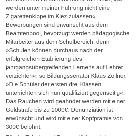
werden unter meiner Führung nicht eine
Zigarettenkippe im Kiez zulassen«.
Bewerbungen sind erwünscht aus dem
Beamtenpool, bevorzugt werden pädagogische
Mitarbeiter aus dem Schulbereich, denn
»Schulen können durchaus nach der
erfolgreichen Etablierung des
jahrgangsübergreifenden Lernens auf Lehrer
verzichten«, so Bildungssenator Klaus Zöllner.
»Die Schüler der ersten drei Klassen
unterrichten sich nun qualifiziert gegenseitig«.
Das Rauchen wird geahndet werden mit einer
Geldstrafe bis zu 1000€, Denunziation ist
erwünscht und wird mit einer Kopfprämie von
300€ belohnt.