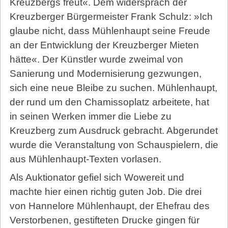
Kreuzbergs freut«. Dem widersprach der
Kreuzberger Bürgermeister Frank Schulz: »Ich
glaube nicht, dass Mühlenhaupt seine Freude
an der Entwicklung der Kreuzberger Mieten
hätte«. Der Künstler wurde zweimal von
Sanierung und Modernisierung gezwungen,
sich eine neue Bleibe zu suchen. Mühlenhaupt,
der rund um den Chamissoplatz arbeitete, hat
in seinen Werken immer die Liebe zu
Kreuzberg zum Ausdruck gebracht. Abgerundet
wurde die Veranstaltung von Schauspielern, die
aus Mühlenhaupt-Texten vorlasen.
Als Auktionator gefiel sich Wowereit und
machte hier einen richtig guten Job. Die drei
von Hannelore Mühlenhaupt, der Ehefrau des
Verstorbenen, gestifteten Drucke gingen für