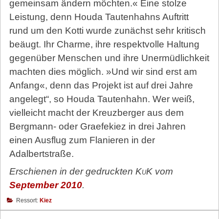
gemeinsam ändern möchten.« Eine stolze
Leistung, denn Houda Tautenhahns Auftritt
rund um den Kotti wurde zunächst sehr kritisch
beäugt. Ihr Charme, ihre respektvolle Haltung
gegenüber Menschen und ihre Unermüdlichkeit
machten dies möglich. »Und wir sind erst am
Anfang«, denn das Projekt ist auf drei Jahre
angelegt“, so Houda Tautenhahn. Wer weiß,
vielleicht macht der Kreuzberger aus dem
Bergmann- oder Graefekiez in drei Jahren
einen Ausflug zum Flanieren in der
Adalbertstraße.
Erschienen in der gedruckten
KuK
vom
September 2010
.
Ressort:
Kiez