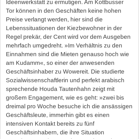
Ideenwerkstatt zu ermutigen. Am Kottbusser
Tor können in den Geschäften keine hohen
Preise verlangt werden, hier sind die
Lebenssituationen der Kiezbewohner in der
Regel prekär, der Cent wird vor dem Ausgeben
mehrfach umgedreht. »Im Verhältnis zu den
Einnahmen sind die Mieten genauso hoch wie
am Kudamm«, so einer der anwesenden
Geschäftsinhaber zu Wowereit. Die studierte
Sozialwissenschaftlerin und perfekt arabisch
sprechende Houda Tautenhahn zeigt mit
großem Engagement, wie es geht: »zwei bis
dreimal pro Woche besuche ich die ansässigen
Geschäftsleute, immerhin gibt es einen
intensiven Kontakt bereits zu fünf
Geschäftsinhabern, die ihre Situation