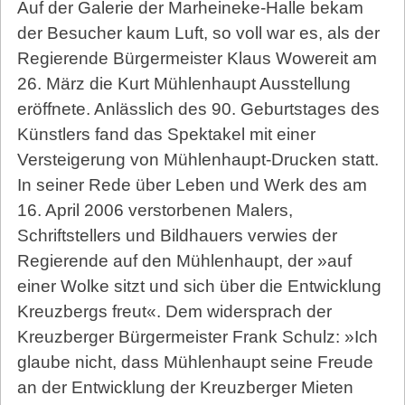
Auf der Galerie der Marheineke-Halle bekam
der Besucher kaum Luft, so voll war es, als der
Regierende Bürgermeister Klaus Wowereit am
26. März die Kurt Mühlenhaupt Ausstellung
eröffnete. Anlässlich des 90. Geburtstages des
Künstlers fand das Spektakel mit einer
Versteigerung von Mühlenhaupt-Drucken statt.
In seiner Rede über Leben und Werk des am
16. April 2006 verstorbenen Malers,
Schriftstellers und Bildhauers verwies der
Regierende auf den Mühlenhaupt, der »auf
einer Wolke sitzt und sich über die Entwicklung
Kreuzbergs freut«. Dem widersprach der
Kreuzberger Bürgermeister Frank Schulz: »Ich
glaube nicht, dass Mühlenhaupt seine Freude
an der Entwicklung der Kreuzberger Mieten