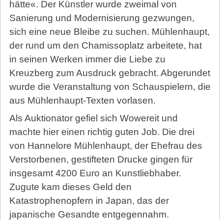
hätte«. Der Künstler wurde zweimal von
Sanierung und Modernisierung gezwungen,
sich eine neue Bleibe zu suchen. Mühlenhaupt,
der rund um den Chamissoplatz arbeitete, hat
in seinen Werken immer die Liebe zu
Kreuzberg zum Ausdruck gebracht. Abgerundet
wurde die Veranstaltung von Schauspielern, die
aus Mühlenhaupt-Texten vorlasen.
Als Auktionator gefiel sich Wowereit und
machte hier einen richtig guten Job. Die drei
von Hannelore Mühlenhaupt, der Ehefrau des
Verstorbenen, gestifteten Drucke gingen für
insgesamt 4200 Euro an Kunstliebhaber.
Zugute kam dieses Geld den
Katastrophenopfern in Japan, das der
japanische Gesandte entgegennahm.