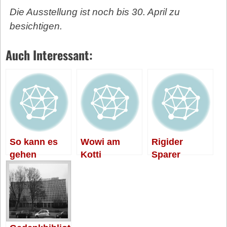
Die Ausstellung ist noch bis 30. April zu
besichtigen.
Auch Interessant:
So kann es
Wowi am
Rigider
gehen
Kotti
Sparer
unterschätzt
Bezirke