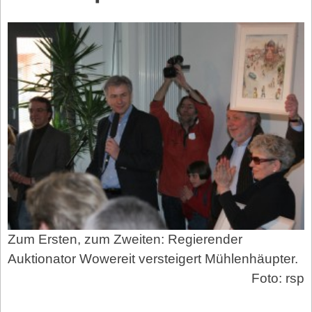
Zum Ersten, zum Zweiten: Regierender
Auktionator Wowereit versteigert Mühlenhäupter.
Foto: rsp