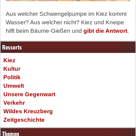
Aus welcher Schwengelpumpe im Kiez kommt
Wasser? Aus welcher nicht? Kiez und Kneipe
hilft beim Bäume-Gießen und
gibt die Antwort
.
Ressorts
Kiez
Kultur
Politik
Umwelt
Unsere Gegenwart
Verkehr
Wildes Kreuzberg
Zeitgeschichte
Themen