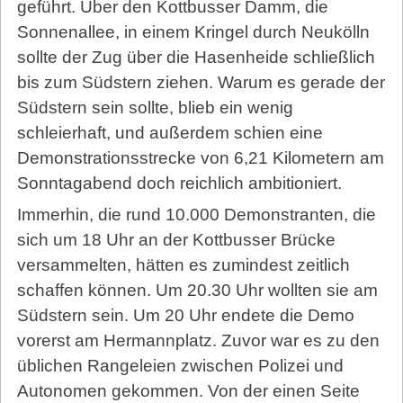
geführt. Über den Kottbusser Damm, die
Sonnenallee, in einem Kringel durch Neukölln
sollte der Zug über die Hasenheide schließlich
bis zum Südstern ziehen. Warum es gerade der
Südstern sein sollte, blieb ein wenig
schleierhaft, und außerdem schien eine
Demonstrationsstrecke von 6,21 Kilometern am
Sonntagabend doch reichlich ambitioniert.
Immerhin, die rund 10.000 Demonstranten, die
sich um 18 Uhr an der Kottbusser Brücke
versammelten, hätten es zumindest zeitlich
schaffen können. Um 20.30 Uhr wollten sie am
Südstern sein. Um 20 Uhr endete die Demo
vorerst am Hermannplatz. Zuvor war es zu den
üblichen Rangeleien zwischen Polizei und
Autonomen gekommen. Von der einen Seite