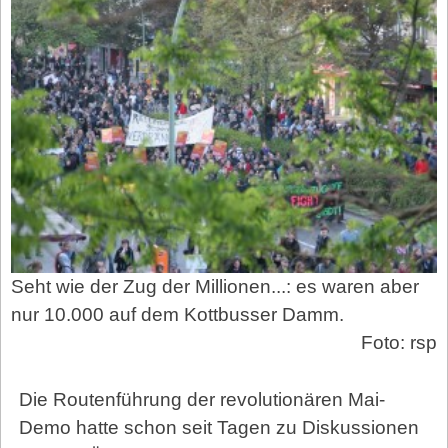
Seht wie der Zug der Millionen...: es waren aber
nur 10.000 auf dem Kottbusser Damm.
Foto: rsp
Die Routenführung der revolutionären Mai-
Demo hatte schon seit Tagen zu Diskussionen