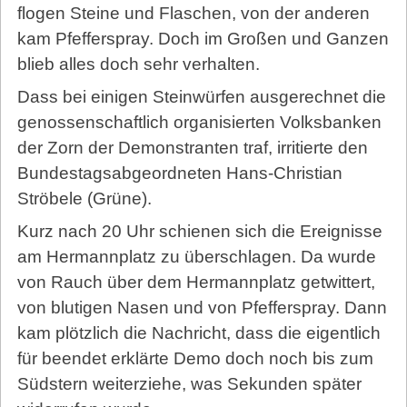
flogen Steine und Flaschen, von der anderen
kam Pfefferspray. Doch im Großen und Ganzen
blieb alles doch sehr verhalten.
Dass bei einigen Steinwürfen ausgerechnet die
genossenschaftlich organisierten Volksbanken
der Zorn der Demonstranten traf, irritierte den
Bundestagsabgeordneten Hans-Christian
Ströbele (Grüne).
Kurz nach 20 Uhr schienen sich die Ereignisse
am Hermannplatz zu überschlagen. Da wurde
von Rauch über dem Hermannplatz getwittert,
von blutigen Nasen und von Pfefferspray. Dann
kam plötzlich die Nachricht, dass die eigentlich
für beendet erklärte Demo doch noch bis zum
Südstern weiterziehe, was Sekunden später