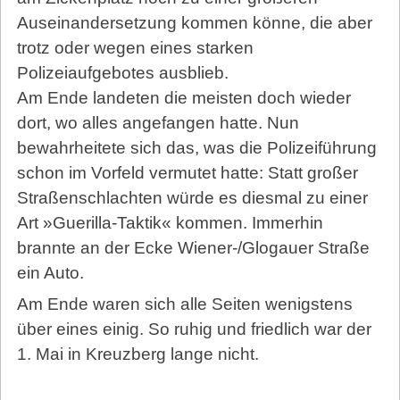
Auseinandersetzung kommen könne, die aber
trotz oder wegen eines starken
Polizeiaufgebotes ausblieb.
Am Ende landeten die meisten doch wieder
dort, wo alles angefangen hatte. Nun
bewahrheitete sich das, was die Polizeiführung
schon im Vorfeld vermutet hatte: Statt großer
Straßenschlachten würde es diesmal zu einer
Art »Guerilla-Taktik« kommen. Immerhin
brannte an der Ecke Wiener-/Glogauer Straße
ein Auto.
Am Ende waren sich alle Seiten wenigstens
über eines einig. So ruhig und friedlich war der
1. Mai in Kreuzberg lange nicht.