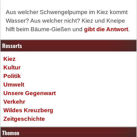
Aus welcher Schwengelpumpe im Kiez kommt
Wasser? Aus welcher nicht? Kiez und Kneipe
hilft beim Bäume-Gießen und
gibt die Antwort
.
Ressorts
Kiez
Kultur
Politik
Umwelt
Unsere Gegenwart
Verkehr
Wildes Kreuzberg
Zeitgeschichte
Themen