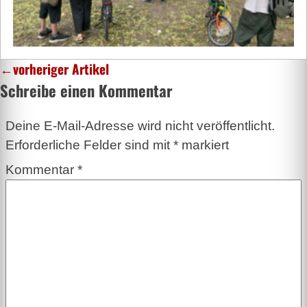
←
vorheriger Artikel
Schreibe einen Kommentar
Deine E-Mail-Adresse wird nicht veröffentlicht.
Erforderliche Felder sind mit
*
markiert
Kommentar
*