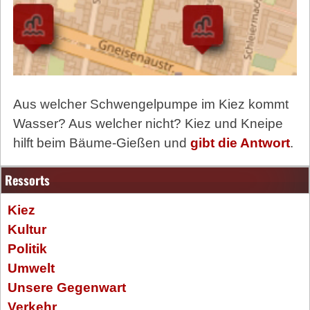
Aus welcher Schwengelpumpe im Kiez kommt
Wasser? Aus welcher nicht? Kiez und Kneipe
hilft beim Bäume-Gießen und
gibt die Antwort
.
Ressorts
Kiez
Kultur
Politik
Umwelt
Unsere Gegenwart
Verkehr