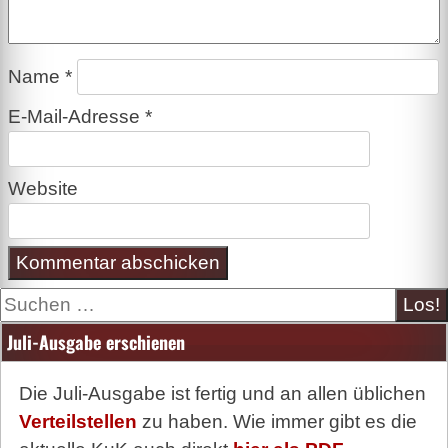
Name
*
E-Mail-Adresse
*
Website
Suche
Juli-Ausgabe erschienen
Die Juli-Ausgabe ist fertig und an allen üblichen
Verteilstellen
zu haben. Wie immer gibt es die