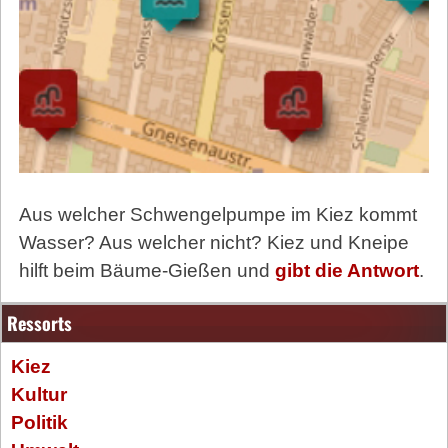
Aus welcher Schwengelpumpe im Kiez kommt
Wasser? Aus welcher nicht? Kiez und Kneipe
hilft beim Bäume-Gießen und
gibt die Antwort
.
Ressorts
Kiez
Kultur
Politik