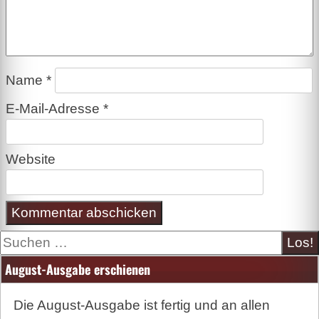
Name
*
E-Mail-Adresse
*
Website
Suche
August-Ausgabe erschienen
Die August-Ausgabe ist fertig und an allen