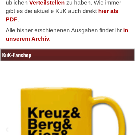
üblichen
Verteilstellen
zu haben. Wie immer
gibt es die aktuelle KuK auch direkt
hier als
PDF
.
Alle bisher erschienenen Ausgaben findet Ihr
in
unserem Archiv.
KuK-Fanshop