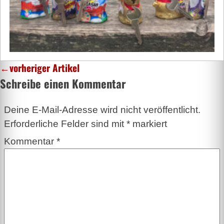
←
vorheriger Artikel
Schreibe einen Kommentar
Deine E-Mail-Adresse wird nicht veröffentlicht.
Erforderliche Felder sind mit
*
markiert
Kommentar
*