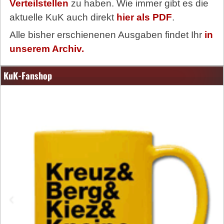
Verteilstellen
zu haben. Wie immer gibt es die
aktuelle KuK auch direkt
hier als PDF
.
Alle bisher erschienenen Ausgaben findet Ihr
in
unserem Archiv.
KuK-Fanshop