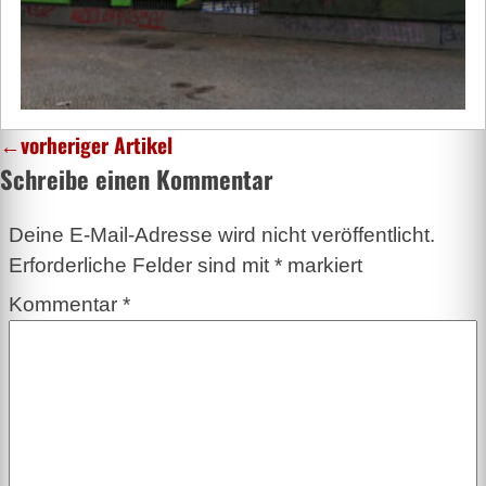
←
vorheriger Artikel
Schreibe einen Kommentar
Deine E-Mail-Adresse wird nicht veröffentlicht.
Erforderliche Felder sind mit
*
markiert
Kommentar
*