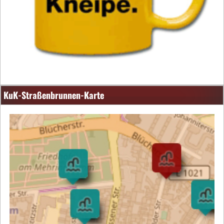
KuK-Straßenbrunnen-Karte