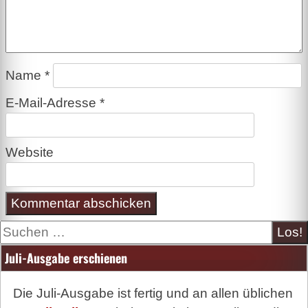
Name
*
E-Mail-Adresse
*
Website
Suche
Juli-Ausgabe erschienen
Die Juli-Ausgabe ist fertig und an allen üblichen