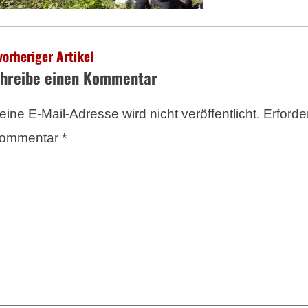
vorheriger Artikel
hreibe einen Kommentar
eine E-Mail-Adresse wird nicht veröffentlicht.
Erforde
ommentar
*