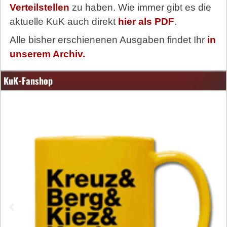
Verteilstellen
zu haben. Wie immer gibt es die
aktuelle KuK auch direkt
hier als PDF
.
Alle bisher erschienenen Ausgaben findet Ihr
in
unserem Archiv.
KuK-Fanshop