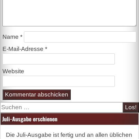
Name
*
E-Mail-Adresse
*
Website
Suche
Juli-Ausgabe erschienen
Die Juli-Ausgabe ist fertig und an allen üblichen