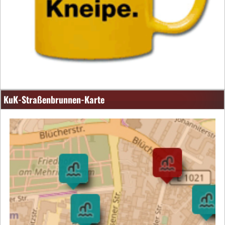
KuK-Straßenbrunnen-Karte