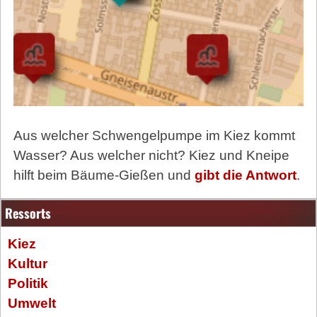
Aus welcher Schwengelpumpe im Kiez kommt
Wasser? Aus welcher nicht? Kiez und Kneipe
hilft beim Bäume-Gießen und
gibt die Antwort
.
Ressorts
Kiez
Kultur
Politik
Umwelt