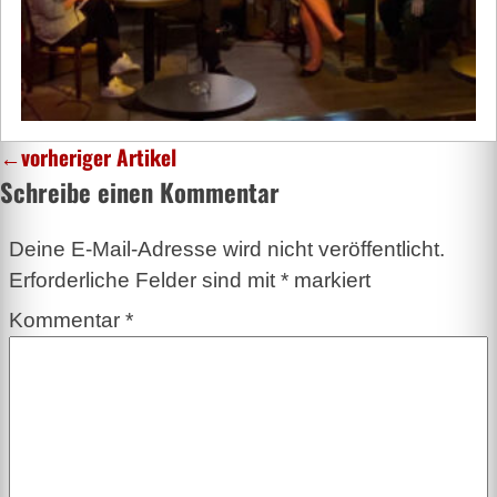
←
vorheriger Artikel
Schreibe einen Kommentar
Deine E-Mail-Adresse wird nicht veröffentlicht.
Erforderliche Felder sind mit
*
markiert
Kommentar
*