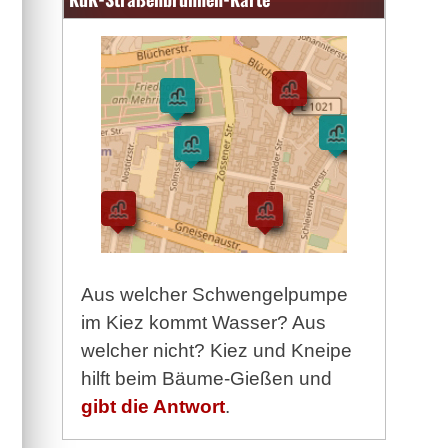
Aus welcher Schwengelpumpe
im Kiez kommt Wasser? Aus
welcher nicht? Kiez und Kneipe
hilft beim Bäume-Gießen und
gibt die Antwort
.