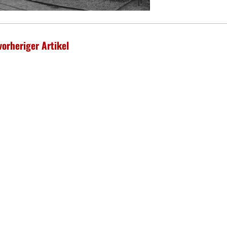
vorheriger Artikel