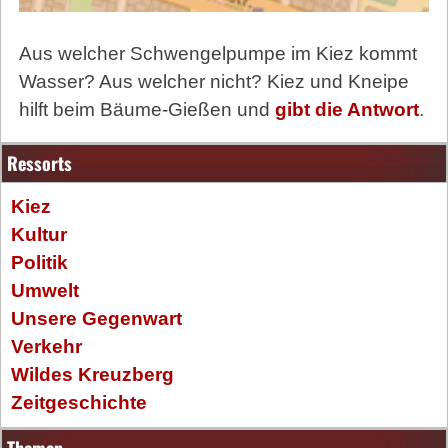
Aus welcher Schwengelpumpe im Kiez kommt
Wasser? Aus welcher nicht? Kiez und Kneipe
hilft beim Bäume-Gießen und
gibt die Antwort
.
Ressorts
Kiez
Kultur
Politik
Umwelt
Unsere Gegenwart
Verkehr
Wildes Kreuzberg
Zeitgeschichte
Themen