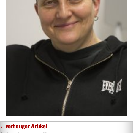
←
vorheriger Artikel