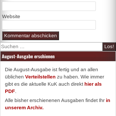
Website
Suche
August-Ausgabe erschienen
Die August-Ausgabe ist fertig und an allen
üblichen
Verteilstellen
zu haben. Wie immer
gibt es die aktuelle KuK auch direkt
hier als
PDF
.
Alle bisher erschienenen Ausgaben findet Ihr
in
unserem Archiv.