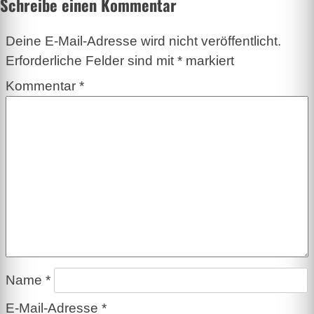
Schreibe einen Kommentar
Deine E-Mail-Adresse wird nicht veröffentlicht.
Erforderliche Felder sind mit
*
markiert
Kommentar
*
Name
*
E-Mail-Adresse
*