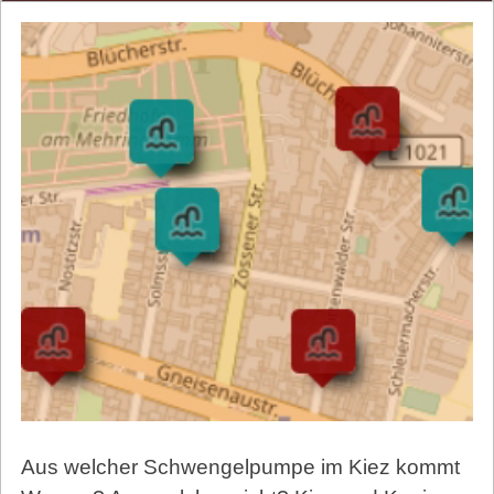
Aus welcher Schwengelpumpe im Kiez kommt