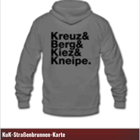
KuK-Straßenbrunnen-Karte