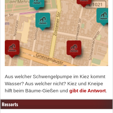
Aus welcher Schwengelpumpe im Kiez kommt
Wasser? Aus welcher nicht? Kiez und Kneipe
hilft beim Bäume-Gießen und
gibt die Antwort
.
Ressorts