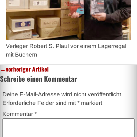
Verleger Robert S. Plaul vor einem Lagerregal
mit Büchern
←
vorheriger Artikel
Schreibe einen Kommentar
Deine E-Mail-Adresse wird nicht veröffentlicht.
Erforderliche Felder sind mit
*
markiert
Kommentar
*