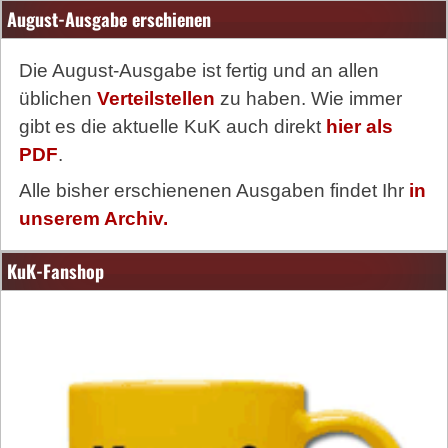
August-Ausgabe erschienen
Die August-Ausgabe ist fertig und an allen
üblichen
Verteilstellen
zu haben. Wie immer
gibt es die aktuelle KuK auch direkt
hier als
PDF
.
Alle bisher erschienenen Ausgaben findet Ihr
in
unserem Archiv.
KuK-Fanshop