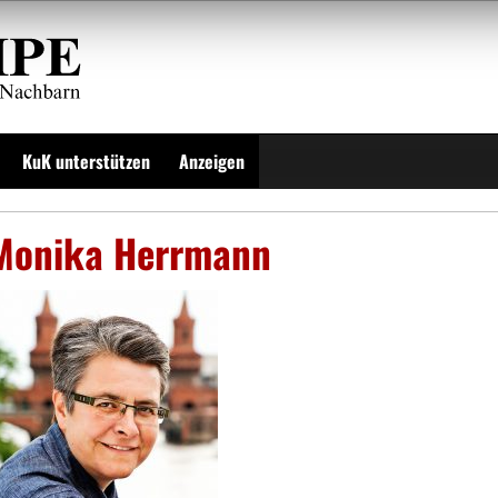
KuK unterstützen
Anzeigen
Monika Herrmann