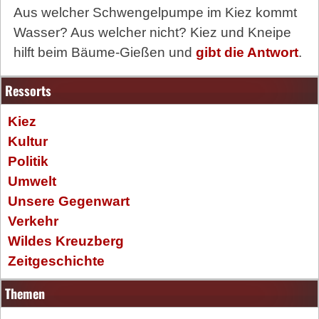
Aus welcher Schwengelpumpe im Kiez kommt
Wasser? Aus welcher nicht? Kiez und Kneipe
hilft beim Bäume-Gießen und
gibt die Antwort
.
Ressorts
Kiez
Kultur
Politik
Umwelt
Unsere Gegenwart
Verkehr
Wildes Kreuzberg
Zeitgeschichte
Themen