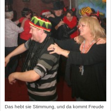
Das hebt sie Stimmung, und da kommt Freude