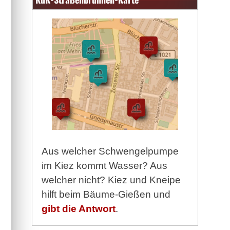
Aus welcher Schwengelpumpe
im Kiez kommt Wasser? Aus
welcher nicht? Kiez und Kneipe
hilft beim Bäume-Gießen und
gibt die Antwort
.