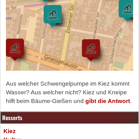
Aus welcher Schwengelpumpe im Kiez kommt
Wasser? Aus welcher nicht? Kiez und Kneipe
hilft beim Bäume-Gießen und
gibt die Antwort
.
Ressorts
Kiez