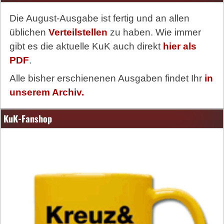
Die August-Ausgabe ist fertig und an allen
üblichen
Verteilstellen
zu haben. Wie immer
gibt es die aktuelle KuK auch direkt
hier als
PDF
.
Alle bisher erschienenen Ausgaben findet Ihr
in
unserem Archiv.
KuK-Fanshop