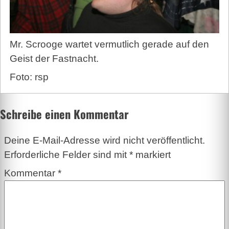
Mr. Scrooge wartet vermutlich gerade auf den
Geist der Fastnacht.
Foto: rsp
Schreibe einen Kommentar
Deine E-Mail-Adresse wird nicht veröffentlicht.
Erforderliche Felder sind mit
*
markiert
Kommentar
*