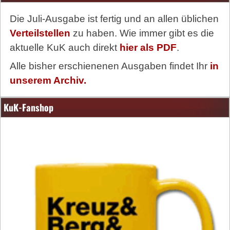
Die Juli-Ausgabe ist fertig und an allen üblichen
Verteilstellen
zu haben. Wie immer gibt es die
aktuelle KuK auch direkt
hier als PDF
.
Alle bisher erschienenen Ausgaben findet Ihr
in
unserem Archiv.
KuK-Fanshop