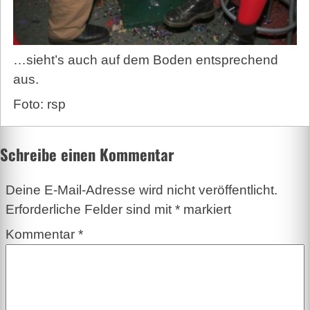
…sieht’s auch auf dem Boden entsprechend
aus.
Foto: rsp
Schreibe einen Kommentar
Deine E-Mail-Adresse wird nicht veröffentlicht.
Erforderliche Felder sind mit
*
markiert
Kommentar
*