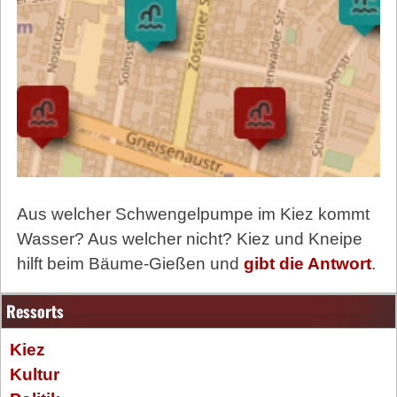
Aus welcher Schwengelpumpe im Kiez kommt
Wasser? Aus welcher nicht? Kiez und Kneipe
hilft beim Bäume-Gießen und
gibt die Antwort
.
Ressorts
Kiez
Kultur