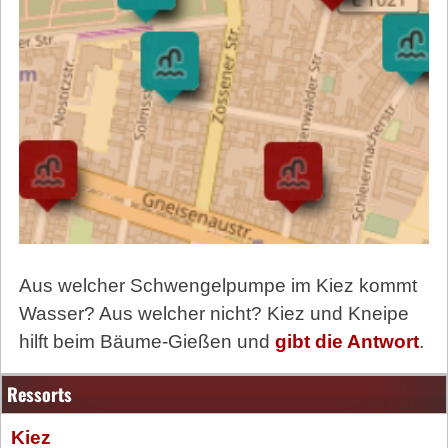
Aus welcher Schwengelpumpe im Kiez kommt
Wasser? Aus welcher nicht? Kiez und Kneipe
hilft beim Bäume-Gießen und
gibt die Antwort
.
Ressorts
Kiez