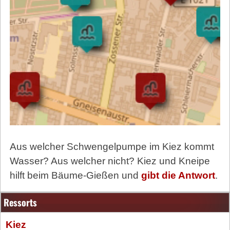
Aus welcher Schwengelpumpe im Kiez kommt
Wasser? Aus welcher nicht? Kiez und Kneipe
hilft beim Bäume-Gießen und
gibt die Antwort
.
Ressorts
Kiez