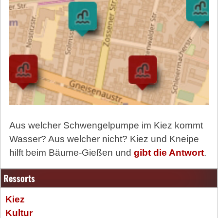
Aus welcher Schwengelpumpe im Kiez kommt
Wasser? Aus welcher nicht? Kiez und Kneipe
hilft beim Bäume-Gießen und
gibt die Antwort
.
Ressorts
Kiez
Kultur