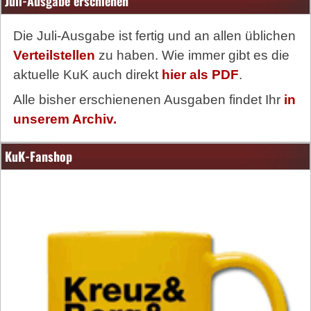
Juli-Ausgabe erschienen
Die Juli-Ausgabe ist fertig und an allen üblichen
Verteilstellen
zu haben. Wie immer gibt es die
aktuelle KuK auch direkt
hier als PDF
.
Alle bisher erschienenen Ausgaben findet Ihr
in
unserem Archiv.
KuK-Fanshop