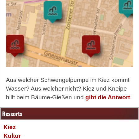
Aus welcher Schwengelpumpe im Kiez kommt
Wasser? Aus welcher nicht? Kiez und Kneipe
hilft beim Bäume-Gießen und
gibt die Antwort
.
Ressorts
Kiez
Kultur