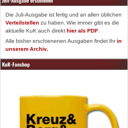
Juli-Ausgabe erschienen
Die Juli-Ausgabe ist fertig und an allen üblichen
Verteilstellen
zu haben. Wie immer gibt es die
aktuelle KuK auch direkt
hier als PDF
.
Alle bisher erschienenen Ausgaben findet Ihr
in
unserem Archiv.
KuK-Fanshop