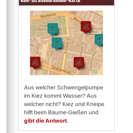
Aus welcher Schwengelpumpe
im Kiez kommt Wasser? Aus
welcher nicht? Kiez und Kneipe
hilft beim Bäume-Gießen und
gibt die Antwort
.