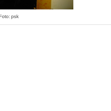
Foto: psk