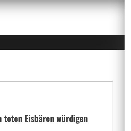
n toten Eisbären würdigen