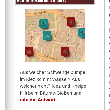
Aus welcher Schwengelpumpe
im Kiez kommt Wasser? Aus
welcher nicht? Kiez und Kneipe
hilft beim Bäume-Gießen und
gibt die Antwort
.