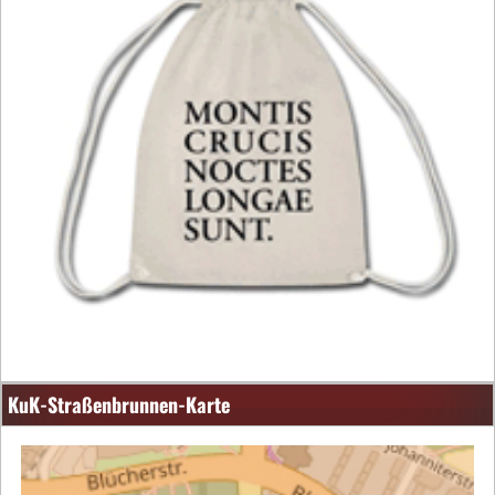
KuK-Straßenbrunnen-Karte