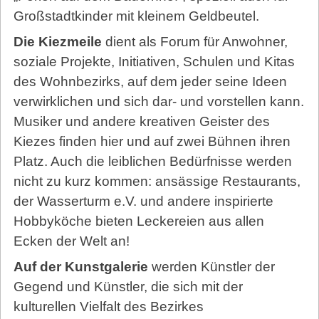
Großstadtkinder mit kleinem Geldbeutel.
Die Kiezmeile
dient als Forum für Anwohner,
soziale Projekte, Initiativen, Schulen und Kitas
des Wohnbezirks, auf dem jeder seine Ideen
verwirklichen und sich dar- und vorstellen kann.
Musiker und andere kreativen Geister des
Kiezes finden hier und auf zwei Bühnen ihren
Platz. Auch die leiblichen Bedürfnisse werden
nicht zu kurz kommen: ansässige Restaurants,
der Wasserturm e.V. und andere inspirierte
Hobbyköche bieten Leckereien aus allen
Ecken der Welt an!
Auf der Kunstgalerie
werden Künstler der
Gegend und Künstler, die sich mit der
kulturellen Vielfalt des Bezirkes