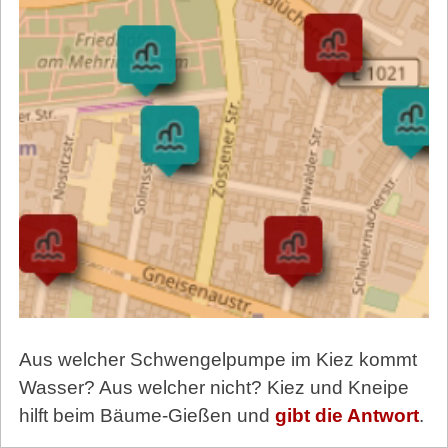
Aus welcher Schwengelpumpe im Kiez kommt
Wasser? Aus welcher nicht? Kiez und Kneipe
hilft beim Bäume-Gießen und
gibt die Antwort
.