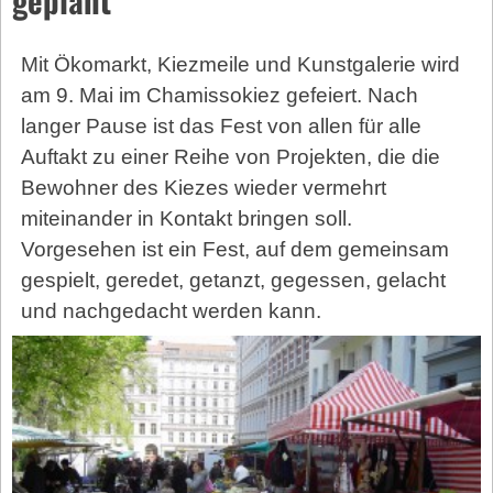
Mit Ökomarkt, Kiezmeile und Kunstgalerie wird
am 9. Mai im Chamissokiez gefeiert. Nach
langer Pause ist das Fest von allen für alle
Auftakt zu einer Reihe von Projekten, die die
Bewohner des Kiezes wieder vermehrt
miteinander in Kontakt bringen soll.
Vorgesehen ist ein Fest, auf dem gemeinsam
gespielt, geredet, getanzt, gegessen, gelacht
und nachgedacht werden kann.