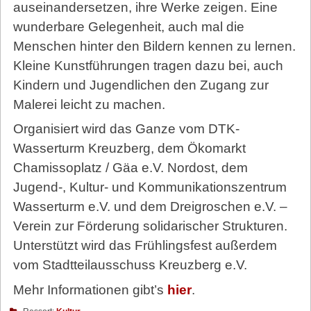
auseinandersetzen, ihre Werke zeigen. Eine
wunderbare Gelegenheit, auch mal die
Menschen hinter den Bildern kennen zu lernen.
Kleine Kunstführungen tragen dazu bei, auch
Kindern und Jugendlichen den Zugang zur
Malerei leicht zu machen.
Organisiert wird das Ganze vom DTK-
Wasserturm Kreuzberg, dem Ökomarkt
Chamissoplatz / Gäa e.V. Nordost, dem
Jugend-, Kultur- und Kommunikationszentrum
Wasserturm e.V. und dem Dreigroschen e.V. –
Verein zur Förderung solidarischer Strukturen.
Unterstützt wird das Frühlingsfest außerdem
vom Stadtteilausschuss Kreuzberg e.V.
Mehr Informationen gibt’s
hier
.