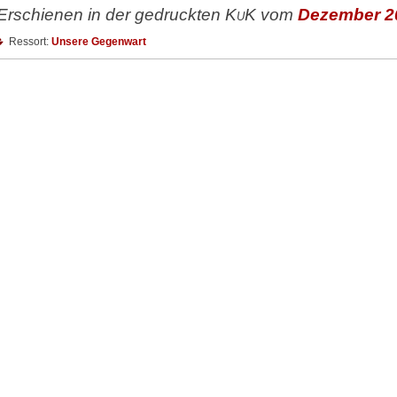
Erschienen in der gedruckten
KuK
vom
Dezember 2
Ressort:
Unsere Gegenwart