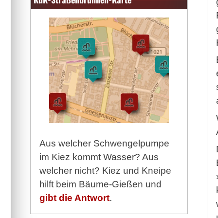
Aus welcher Schwengelpumpe
im Kiez kommt Wasser? Aus
welcher nicht? Kiez und Kneipe
hilft beim Bäume-Gießen und
gibt die Antwort
.