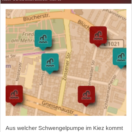
Aus welcher Schwengelpumpe im Kiez kommt