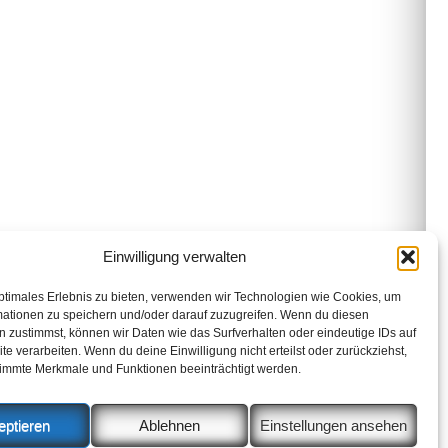
Einwilligung verwalten
ptimales Erlebnis zu bieten, verwenden wir Technologien wie Cookies, um
mationen zu speichern und/oder darauf zuzugreifen. Wenn du diesen
 zustimmst, können wir Daten wie das Surfverhalten oder eindeutige IDs auf
te verarbeiten. Wenn du deine Einwilligung nicht erteilst oder zurückziehst,
immte Merkmale und Funktionen beeinträchtigt werden.
eptieren
Ablehnen
Einstellungen ansehen