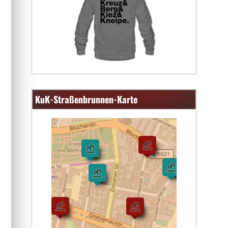
KuK-Straßenbrunnen-Karte