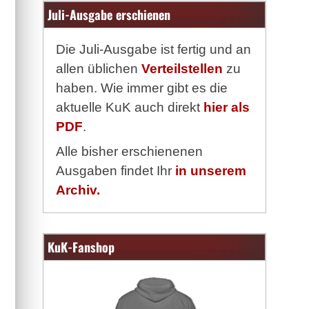
Juli-Ausgabe erschienen
Die Juli-Ausgabe ist fertig und an
allen üblichen
Verteilstellen
zu
haben. Wie immer gibt es die
aktuelle KuK auch direkt
hier als
PDF
.
Alle bisher erschienenen
Ausgaben findet Ihr
in unserem
Archiv.
KuK-Fanshop