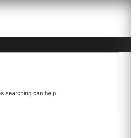
ps searching can help.