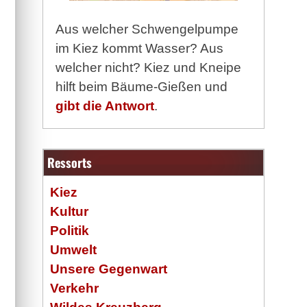
Aus welcher Schwengelpumpe
im Kiez kommt Wasser? Aus
welcher nicht? Kiez und Kneipe
hilft beim Bäume-Gießen und
gibt die Antwort
.
Ressorts
Kiez
Kultur
Politik
Umwelt
Unsere Gegenwart
Verkehr