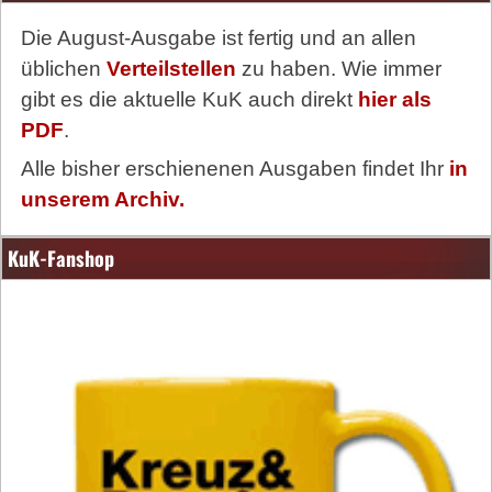
Die August-Ausgabe ist fertig und an allen
üblichen
Verteilstellen
zu haben. Wie immer
gibt es die aktuelle KuK auch direkt
hier als
PDF
.
Alle bisher erschienenen Ausgaben findet Ihr
in
unserem Archiv.
KuK-Fanshop