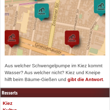
Aus welcher Schwengelpumpe im Kiez kommt
Wasser? Aus welcher nicht? Kiez und Kneipe
hilft beim Bäume-Gießen und
gibt die Antwort
.
Ressorts
Kiez