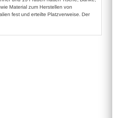
wie Material zum Herstellen von
lien fest und erteilte Platzverweise. Der