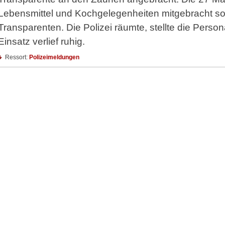
Lebensmittel und Kochgelegenheiten mitgebracht so
Transparenten. Die Polizei räumte, stellte die Persona
Einsatz verlief ruhig.
Ressort:
Polizeimeldungen