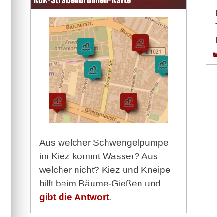
Aus welcher Schwengelpumpe
im Kiez kommt Wasser? Aus
welcher nicht? Kiez und Kneipe
hilft beim Bäume-Gießen und
gibt die Antwort
.