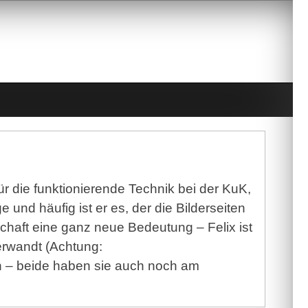
ür die funktionierende Technik bei der KuK,
und häufig ist er es, der die Bilderseiten
haft eine ganz neue Bedeutung – Felix ist
erwandt (Achtung:
 – beide haben sie auch noch am