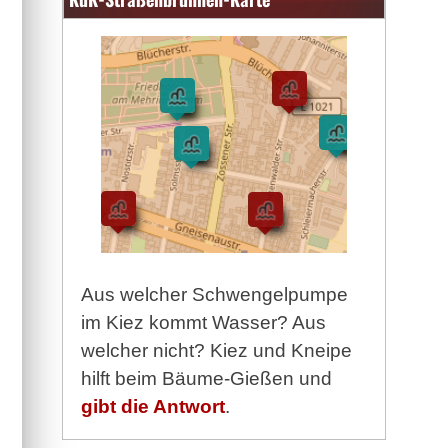
Aus welcher Schwengelpumpe
im Kiez kommt Wasser? Aus
welcher nicht? Kiez und Kneipe
hilft beim Bäume-Gießen und
gibt die Antwort
.