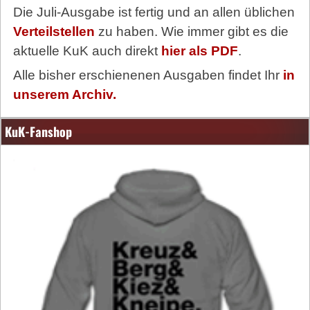
Die Juli-Ausgabe ist fertig und an allen üblichen
Verteilstellen
zu haben. Wie immer gibt es die
aktuelle KuK auch direkt
hier als PDF
.
Alle bisher erschienenen Ausgaben findet Ihr
in
unserem Archiv.
KuK-Fanshop