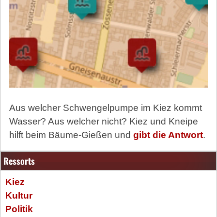
Aus welcher Schwengelpumpe im Kiez kommt
Wasser? Aus welcher nicht? Kiez und Kneipe
hilft beim Bäume-Gießen und
gibt die Antwort
.
Ressorts
Kiez
Kultur
Politik