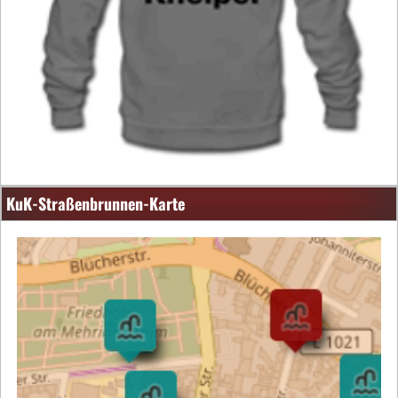
KuK-Straßenbrunnen-Karte