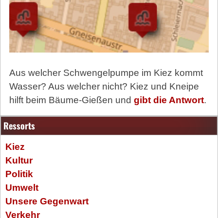
Aus welcher Schwengelpumpe im Kiez kommt
Wasser? Aus welcher nicht? Kiez und Kneipe
hilft beim Bäume-Gießen und
gibt die Antwort
.
Ressorts
Kiez
Kultur
Politik
Umwelt
Unsere Gegenwart
Verkehr