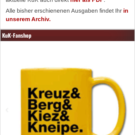
Alle bisher erschienenen Ausgaben findet Ihr
in
unserem Archiv.
KuK-Fanshop