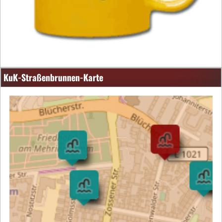
KuK-Straßenbrunnen-Karte