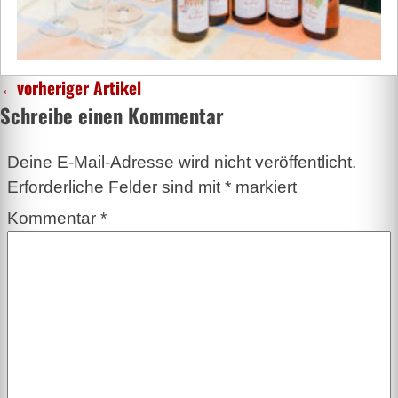
←
vorheriger Artikel
Schreibe einen Kommentar
Deine E-Mail-Adresse wird nicht veröffentlicht.
Erforderliche Felder sind mit
*
markiert
Kommentar
*