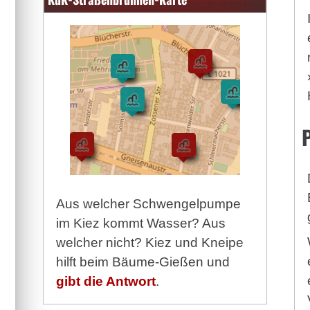
Aus welcher Schwengelpumpe
im Kiez kommt Wasser? Aus
welcher nicht? Kiez und Kneipe
hilft beim Bäume-Gießen und
gibt die Antwort
.