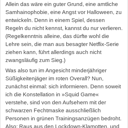
Allein das wäre ein guter Grund, eine amtliche
Samhainophobie, eine Angst vor Halloween, zu
entwickeln. Denn in einem Spiel, dessen
Regeln du nicht kennst, kannst du nur verlieren.
(Regelkenntnis alleine, das dürfte wohl die
Lehre sein, die man aus besagter Netflix-Serie
ziehen kann, führt allerdings auch nicht
zwangsläufig zum Sieg.)
Was also tun im Angesicht minderjähriger
Süßigkeitenjäger im roten Overall? Nun,
zunächst einmal: sich informieren. Denn soweit
ich die Konstellation in »Squid Game«
verstehe, sind von den Aufsehern mit der
schwarzen Fechtmaske ausschließlich
Personen in grünen Trainingsanzügen bedroht.
Also: Raus aus den Lockdown-Klamotten, und