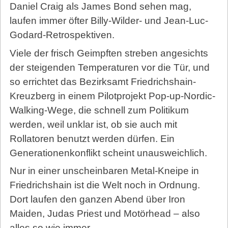
Daniel Craig als James Bond sehen mag,
laufen immer öfter Billy-Wilder- und Jean-Luc-
Godard-Retrospektiven.
Viele der frisch Geimpften streben angesichts
der steigenden Temperaturen vor die Tür, und
so errichtet das Bezirksamt Friedrichshain-
Kreuzberg in einem Pilotprojekt Pop-up-Nordic-
Walking-Wege, die schnell zum Politikum
werden, weil unklar ist, ob sie auch mit
Rollatoren benutzt werden dürfen. Ein
Generationenkonflikt scheint unausweichlich.
Nur in einer unscheinbaren Metal-Kneipe in
Friedrichshain ist die Welt noch in Ordnung.
Dort laufen den ganzen Abend über Iron
Maiden, Judas Priest und Motörhead – also
alles so wie immer.