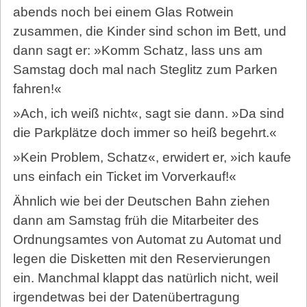
abends noch bei einem Glas Rotwein
zusammen, die Kinder sind schon im Bett, und
dann sagt er: »Komm Schatz, lass uns am
Samstag doch mal nach Steglitz zum Parken
fah­ren!«
»Ach, ich weiß nicht«, sagt sie dann. »Da sind
die Parkplätze doch immer so heiß begehrt.«
»Kein Problem, Schatz«, erwidert er, »ich kaufe
uns einfach ein Ticket im Vorverkauf!«
Ähnlich wie bei der Deutschen Bahn ziehen
dann am Samstag früh die Mitarbeiter des
Ordnungsamtes von Automat zu Automat und
legen die Disketten mit den Reservierungen
ein. Manchmal klappt das natürlich nicht, weil
irgendetwas bei der Datenübertragung