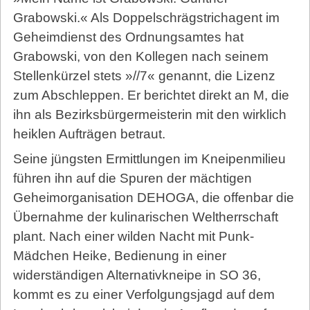
Grabowski.« Als Doppelschrägstrichagent im
Geheimdienst des Ordnungsamtes hat
Grabowski, von den Kollegen nach seinem
Stellenkürzel stets »//7« genannt, die Lizenz
zum Abschleppen. Er berichtet direkt an M, die
ihn als Bezirksbürgermeisterin mit den wirklich
heiklen Aufträgen betraut.
Seine jüngsten Ermittlungen im Kneipenmilieu
führen ihn auf die Spuren der mächtigen
Geheimorganisation DEHOGA, die offenbar die
Übernahme der kulinarischen Weltherrschaft
plant. Nach einer wilden Nacht mit Punk-
Mädchen Heike, Bedienung in einer
widerständigen Alternativkneipe in SO 36,
kommt es zu einer Verfolgungsjagd auf dem