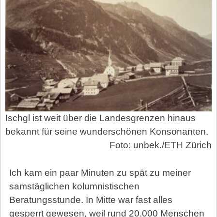
Ischgl ist weit über die Landesgrenzen hinaus
bekannt für seine wunderschönen Konsonanten.
Foto: unbek./ETH Zürich
Ich kam ein paar Minuten zu spät zu meiner
samstäglichen kolumnistischen
Beratungsstunde. In Mitte war fast alles
gesperrt gewesen, weil rund 20.000 Menschen