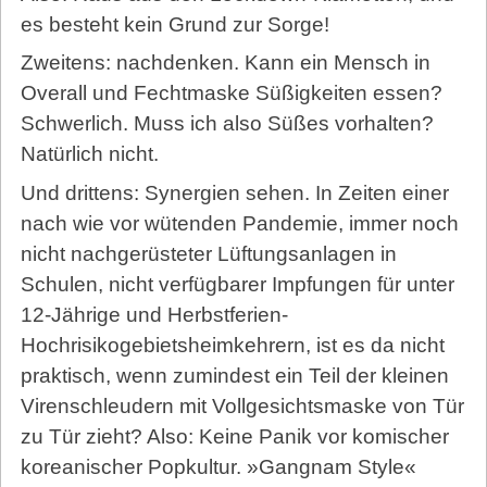
es besteht kein Grund zur Sorge!
Zweitens: nachdenken. Kann ein Mensch in
Overall und Fechtmaske Süßigkeiten essen?
Schwerlich. Muss ich also Süßes vorhalten?
Natürlich nicht.
Und drittens: Synergien sehen. In Zeiten einer
nach wie vor wütenden Pandemie, immer noch
nicht nachgerüsteter Lüftungsanlagen in
Schulen, nicht verfügbarer Impfungen für unter
12-Jährige und Herbstferien-
Hochrisikogebietsheimkehrern, ist es da nicht
praktisch, wenn zumindest ein Teil der kleinen
Virenschleudern mit Vollgesichtsmaske von Tür
zu Tür zieht? Also: Keine Panik vor komischer
koreanischer Popkultur. »Gangnam Style«