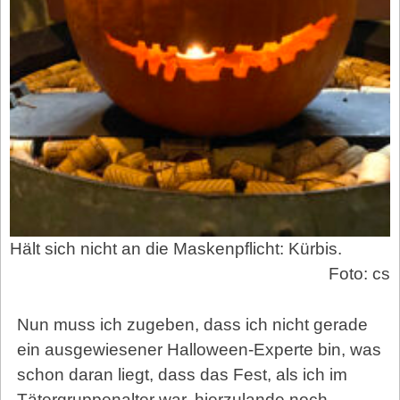
Hält sich nicht an die Maskenpflicht: Kürbis.
Foto: cs
Nun muss ich zugeben, dass ich nicht gerade
ein ausgewiesener Halloween-Experte bin, was
schon daran liegt, dass das Fest, als ich im
Täter­gruppen­alter war, hierzulande noch