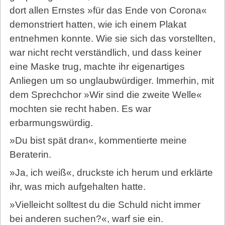
dort allen Ernstes »für das Ende von Corona«
demonstriert hatten, wie ich einem Plakat
entnehmen konnte. Wie sie sich das vorstellten,
war nicht recht verständlich, und dass keiner
eine Maske trug, machte ihr eigenartiges
Anliegen um so unglaubwürdiger. Immerhin, mit
dem Sprechchor »Wir sind die zweite Welle«
mochten sie recht haben. Es war
erbarmungswürdig.
»Du bist spät dran«, kommentierte meine
Beraterin.
»Ja, ich weiß«, druckste ich herum und erklärte
ihr, was mich aufgehalten hatte.
»Vielleicht solltest du die Schuld nicht immer
bei anderen suchen?«, warf sie ein.