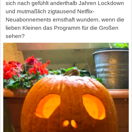
sich nach gefühlt anderthalb Jahren Lockdown
und mutmaßlich zigtausend Netflix-
Neuabonnements ernsthaft wundern, wenn die
lieben Kleinen das Programm für die Großen
sehen?