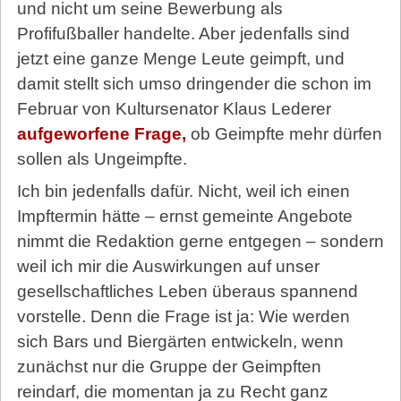
und nicht um seine Bewerbung als
Profifußballer handelte. Aber jedenfalls sind
jetzt eine ganze Menge Leute geimpft, und
damit stellt sich umso dringender die schon im
Februar von Kultursenator Klaus Lederer
aufgeworfene Frage,
ob Geimpfte mehr dürfen
sollen als Ungeimpfte.
Ich bin jedenfalls dafür. Nicht, weil ich einen
Impftermin hätte – ernst gemeinte Angebote
nimmt die Redaktion gerne entgegen – sondern
weil ich mir die Auswirkungen auf unser
gesellschaftliches Leben überaus spannend
vorstelle. Denn die Frage ist ja: Wie werden
sich Bars und Biergärten entwickeln, wenn
zunächst nur die Gruppe der Geimpften
reindarf, die momentan ja zu Recht ganz