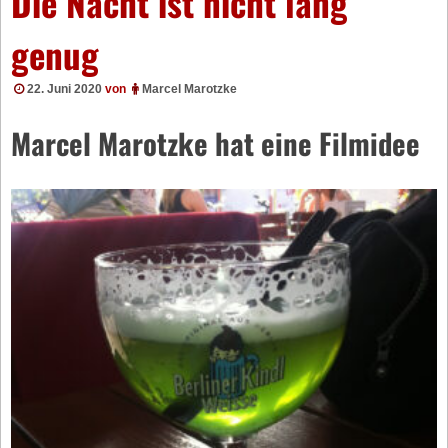
Die Nacht ist nicht lang
genug
22. Juni 2020
von
Marcel Marotzke
Marcel Marotzke hat eine Filmidee