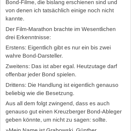
Bond-Filme, die bislang erschienen sind und
von denen ich tatsächlich einige noch nicht
kannte.
Der Film-Marathon brachte im Wesentlichen
drei Erkenntnisse:
Erstens: Eigentlich gibt es nur ein bis zwei
wahre Bond-Darsteller.
Zweitens: Das ist aber egal. Heutzutage darf
offenbar jeder Bond spielen.
Drittens: Die Handlung ist eigentlich genauso
beliebig wie die Besetzung.
Aus all dem folgt zwingend, dass es auch
genauso gut einen Kreuzberger Bond-Ableger
geben könnte, um nicht zu sagen: sollte.
»Mein Name ist Grabowski. Günther