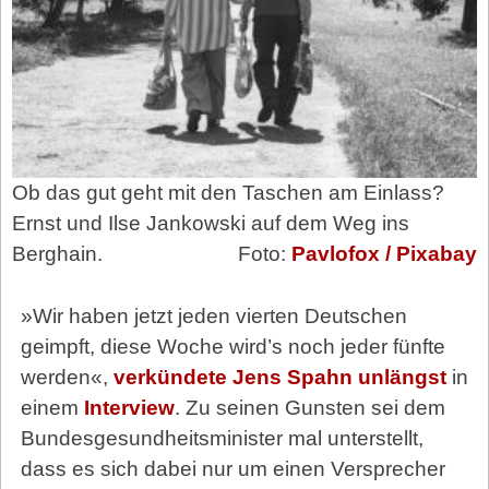
Ob das gut geht mit den Taschen am Einlass?
Ernst und Ilse Jankowski auf dem Weg ins
Berghain.
Foto:
Pavlofox / Pixabay
»Wir haben jetzt jeden vierten Deutschen
geimpft, diese Woche wird’s noch jeder fünfte
werden«,
verkündete Jens Spahn unlängst
in
einem
Interview
. Zu seinen Gunsten sei dem
Bundesgesundheitsminister mal unterstellt,
dass es sich dabei nur um einen Versprecher