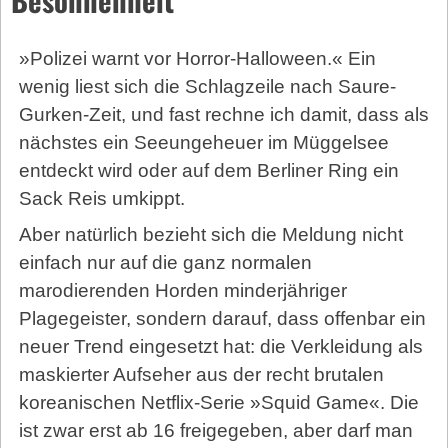
»Polizei warnt vor Horror-Halloween.« Ein
wenig liest sich die Schlagzeile nach Saure-
Gurken-Zeit, und fast rechne ich damit, dass als
nächstes ein See­ungeheuer im Müggelsee
entdeckt wird oder auf dem Berliner Ring ein
Sack Reis umkippt.
Aber natürlich bezieht sich die Meldung nicht
einfach nur auf die ganz normalen
marodierenden Horden minderjähriger
Plagegeister, sondern darauf, dass offenbar ein
neuer Trend eingesetzt hat: die Verkleidung als
maskierter Aufseher aus der recht brutalen
koreanischen Netflix-Serie »Squid Game«. Die
ist zwar erst ab 16 freigegeben, aber darf man