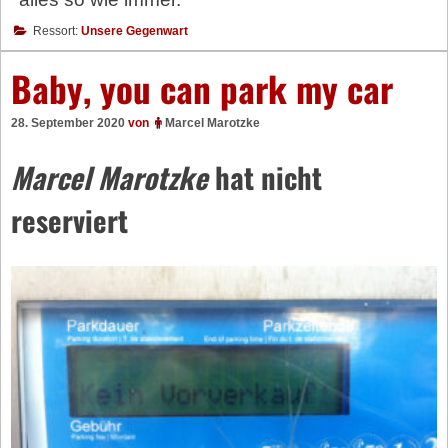
Ressort:
Unsere Gegenwart
Baby, you can park my car
28. September 2020
von
Marcel Marotzke
Marcel Marotzke
hat nicht
reserviert