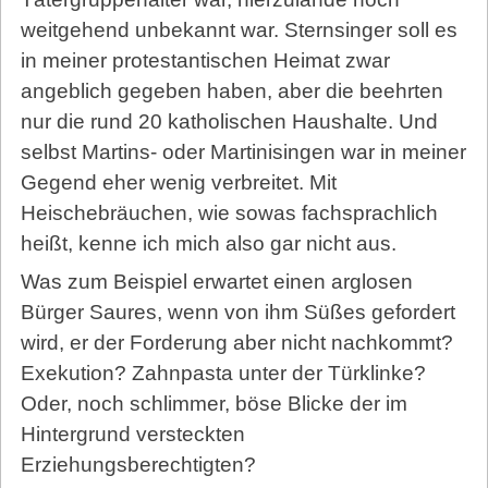
weitgehend unbekannt war. Sternsinger soll es
in meiner protestantischen Heimat zwar
angeblich gegeben haben, aber die beehrten
nur die rund 20 katholischen Haushalte. Und
selbst Martins- oder Martinisingen war in meiner
Gegend eher wenig verbreitet. Mit
Heischebräuchen, wie sowas fachsprachlich
heißt, kenne ich mich also gar nicht aus.
Was zum Beispiel erwartet einen arglosen
Bürger Saures, wenn von ihm Süßes gefordert
wird, er der Forderung aber nicht nachkommt?
Exekution? Zahnpasta unter der Türklinke?
Oder, noch schlimmer, böse Blicke der im
Hintergrund versteckten
Erziehungsberechtigten?