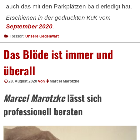
auch das mit den Parkplätzen bald erledigt hat.
Erschienen in der gedruckten
KuK
vom
September 2020
.
Ressort:
Unsere Gegenwart
Das Blöde ist immer und
überall
28. August 2020
von
Marcel Marotzke
Marcel Marotzke
lässt sich
professionell beraten