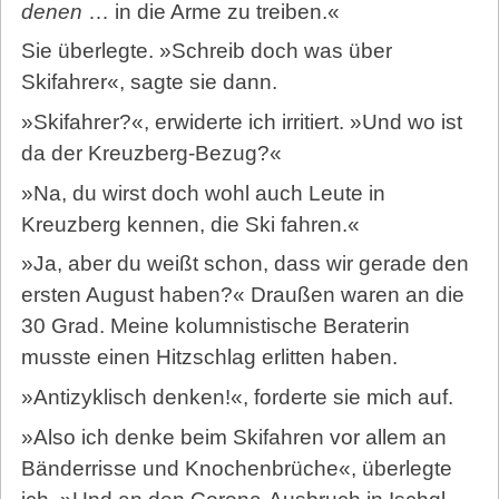
denen
… in die Arme zu treiben.«
Sie überlegte. »Schreib doch was über
Skifahrer«, sagte sie dann.
»Skifahrer?«, erwiderte ich irritiert. »Und wo ist
da der Kreuzberg-Bezug?«
»Na, du wirst doch wohl auch Leute in
Kreuzberg kennen, die Ski fahren.«
»Ja, aber du weißt schon, dass wir gerade den
ersten August haben?« Draußen waren an die
30 Grad. Meine kolumnistische Beraterin
musste einen Hitzschlag erlitten haben.
»Antizyklisch denken!«, forderte sie mich auf.
»Also ich denke beim Skifahren vor allem an
Bänderrisse und Knochenbrüche«, überlegte