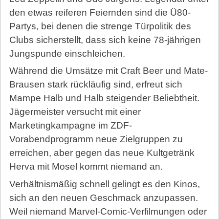
den etwas reiferen Feiernden sind die Ü80-
Partys, bei denen die strenge Türpolitik des
Clubs sicherstellt, dass sich keine 78-jährigen
Jung­spunde einschleichen.
Während die Umsätze mit Craft Beer und Mate-
Brausen stark rückläufig sind, erfreut sich
Mampe Halb und Halb steigender Beliebtheit.
Jägermeister versucht mit einer
Marketingkampagne im ZDF-
Vorabendprogramm neue Zielgruppen zu
erreichen, aber gegen das neue Kultgetränk
Herva mit Mosel kommt niemand an.
Verhältnismäßig schnell gelingt es den Kinos,
sich an den neuen Geschmack anzupassen.
Weil niemand Marvel-Comic-Verfilmungen oder