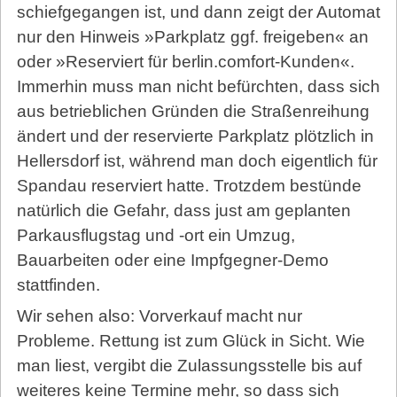
schiefgegangen ist, und dann zeigt der Automat
nur den Hinweis »Parkplatz ggf. freigeben« an
oder »Reserviert für berlin.comfort-Kunden«.
Immerhin muss man nicht befürchten, dass sich
aus betrieblichen Gründen die Straßenreihung
ändert und der reservierte Parkplatz plötzlich in
Hellersdorf ist, während man doch eigentlich für
Spandau reserviert hatte. Trotzdem bestünde
natürlich die Gefahr, dass just am geplanten
Park­aus­flugs­tag und -ort ein Umzug,
Bauarbeiten oder eine Impfgegner-Demo
stattfinden.
Wir sehen also: Vorverkauf macht nur
Probleme. Rettung ist zum Glück in Sicht. Wie
man liest, vergibt die Zulassungsstelle bis auf
weiteres keine Termine mehr, so dass sich