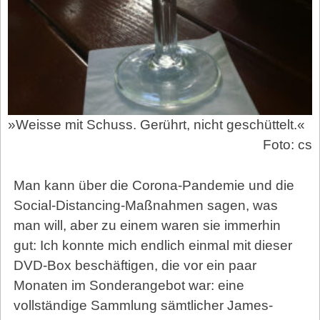
»Weisse mit Schuss. Gerührt, nicht geschüttelt.«
Foto: cs
Man kann über die Corona-Pandemie und die
Social-Distancing-Maßnahmen sagen, was
man will, aber zu einem waren sie immerhin
gut: Ich konnte mich endlich einmal mit dieser
DVD-Box beschäftigen, die vor ein paar
Monaten im Sonderangebot war: eine
vollständige Sammlung sämtlicher James-