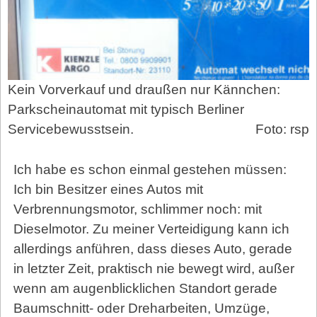
Kein Vorverkauf und draußen nur Kännchen:
Parkscheinautomat mit typisch Berliner
Servicebewusstsein.
Foto: rsp
Ich habe es schon einmal gestehen müssen:
Ich bin Besitzer eines Autos mit
Verbrennungsmotor, schlimmer noch: mit
Dieselmotor. Zu meiner Verteidigung kann ich
allerdings anführen, dass dieses Auto, gerade
in letzter Zeit, praktisch nie bewegt wird, außer
wenn am augenblicklichen Standort gerade
Baumschnitt- oder Dreharbeiten, Umzüge,