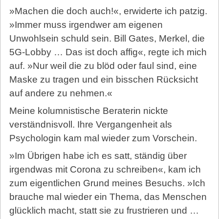
»Machen die doch auch!«, erwiderte ich patzig.
»Immer muss irgendwer am eigenen
Unwohlsein schuld sein. Bill Gates, Merkel, die
5G-Lobby … Das ist doch affig«, regte ich mich
auf. »Nur weil die zu blöd oder faul sind, eine
Maske zu tragen und ein bisschen Rücksicht
auf andere zu nehmen.«
Meine kolumnistische Beraterin nickte
verständnisvoll. Ihre Vergangenheit als
Psychologin kam mal wieder zum Vorschein.
»Im Übrigen habe ich es satt, ständig über
irgendwas mit Corona zu schreiben«, kam ich
zum eigentlichen Grund meines Besuchs. »Ich
brauche mal wieder ein Thema, das Menschen
glücklich macht, statt sie zu frustrieren und …