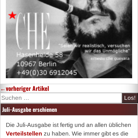
←
vorheriger Artikel
Suche
Juli-Ausgabe erschienen
Die Juli-Ausgabe ist fertig und an allen üblichen
Verteilstellen
zu haben. Wie immer gibt es die