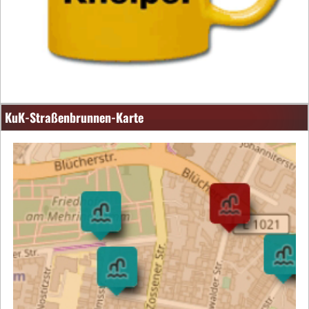
KuK-Straßenbrunnen-Karte