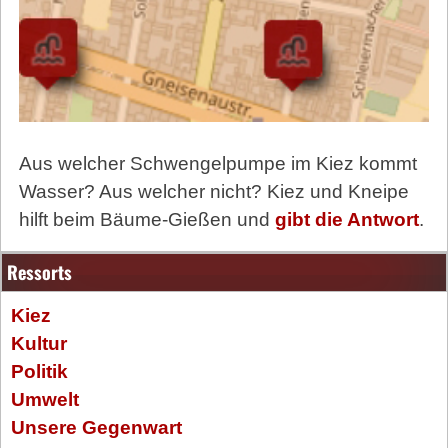
Aus welcher Schwengelpumpe im Kiez kommt
Wasser? Aus welcher nicht? Kiez und Kneipe
hilft beim Bäume-Gießen und
gibt die Antwort
.
Ressorts
Kiez
Kultur
Politik
Umwelt
Unsere Gegenwart