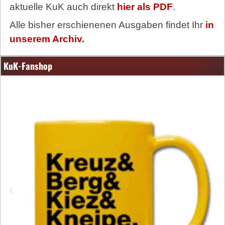
aktuelle KuK auch direkt
hier als PDF
.
Alle bisher erschienenen Ausgaben findet Ihr
in
unserem Archiv.
KuK-Fanshop