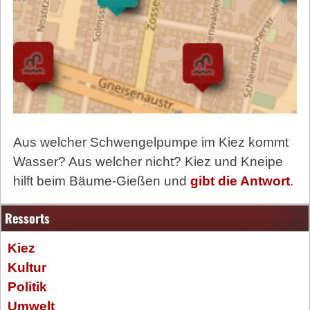
Aus welcher Schwengelpumpe im Kiez kommt
Wasser? Aus welcher nicht? Kiez und Kneipe
hilft beim Bäume-Gießen und
gibt die Antwort
.
Ressorts
Kiez
Kultur
Politik
Umwelt