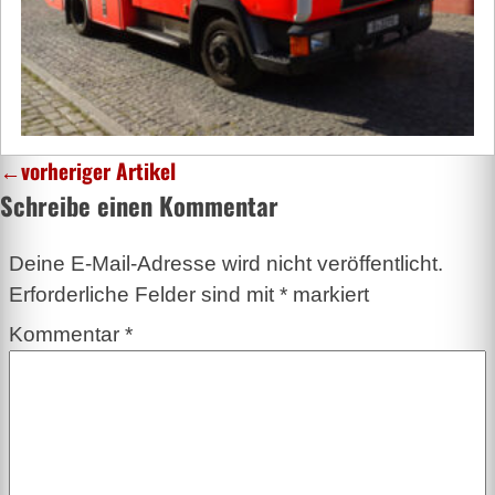
←
vorheriger Artikel
Schreibe einen Kommentar
Deine E-Mail-Adresse wird nicht veröffentlicht.
Erforderliche Felder sind mit
*
markiert
Kommentar
*