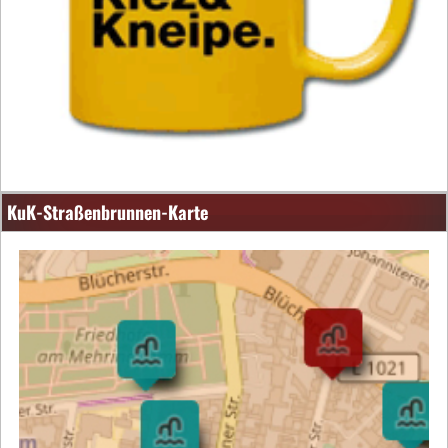
KuK-Straßenbrunnen-Karte