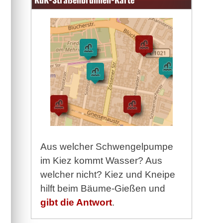
Aus welcher Schwengelpumpe
im Kiez kommt Wasser? Aus
welcher nicht? Kiez und Kneipe
hilft beim Bäume-Gießen und
gibt die Antwort
.