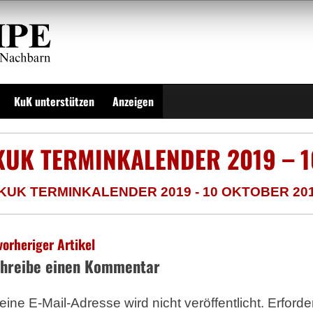
KuK unterstützen
Anzeigen
KUK TERMINKALENDER 2019 – 1
KUK TERMINKALENDER 2019 - 10 OKTOBER 201
vorheriger Artikel
hreibe einen Kommentar
eine E-Mail-Adresse wird nicht veröffentlicht.
Erforde