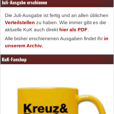
Juli-Ausgabe erschienen
Die Juli-Ausgabe ist fertig und an allen üblichen
Verteilstellen
zu haben. Wie immer gibt es die
aktuelle KuK auch direkt
hier als PDF
.
Alle bisher erschienenen Ausgaben findet Ihr
in
unserem Archiv.
KuK-Fanshop