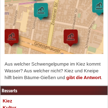
Aus welcher Schwengelpumpe im Kiez kommt
Wasser? Aus welcher nicht? Kiez und Kneipe
hilft beim Bäume-Gießen und
gibt die Antwort
.
Ressorts
Kiez
Kultur