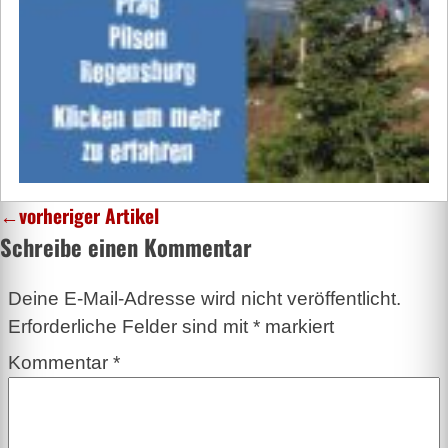
←
vorheriger Artikel
Schreibe einen Kommentar
Deine E-Mail-Adresse wird nicht veröffentlicht.
Erforderliche Felder sind mit
*
markiert
Kommentar
*